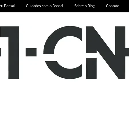
eu Bonsai
Cuidados com o Bonsai
Sobre o Blog
Contato