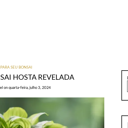
 PARA SEU BONSAI
NSAI HOSTA REVELADA
el
on
quarta-feira, julho 3, 2024