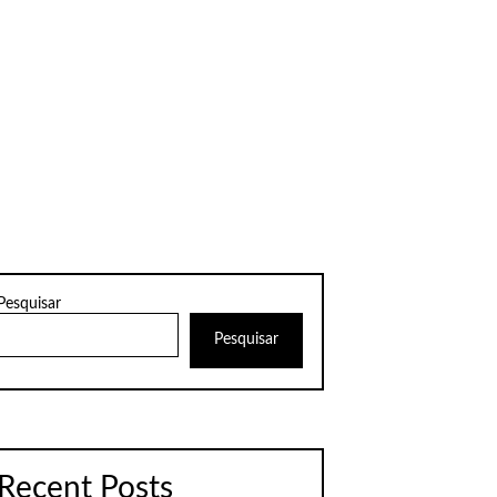
Pesquisar
Pesquisar
Recent Posts