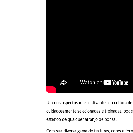
Um dos aspectos mais cativantes da
cultura de
cuidadosamente selecionadas e treinadas, pode
estético de qualquer arranjo de bonsai.
Com sua diversa gama de texturas, cores e for