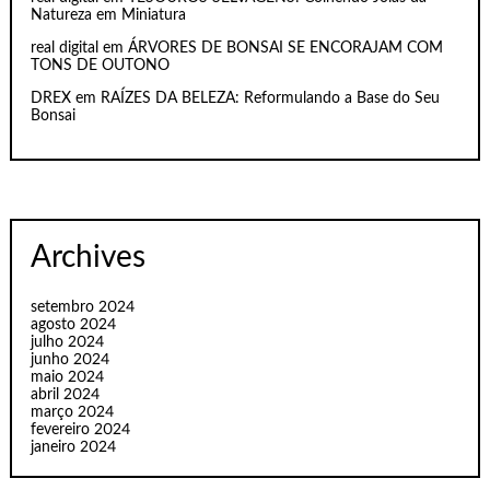
Natureza em Miniatura
real digital
em
ÁRVORES DE BONSAI SE ENCORAJAM COM
TONS DE OUTONO
DREX
em
RAÍZES DA BELEZA: Reformulando a Base do Seu
Bonsai
Archives
setembro 2024
agosto 2024
julho 2024
junho 2024
maio 2024
abril 2024
março 2024
fevereiro 2024
janeiro 2024