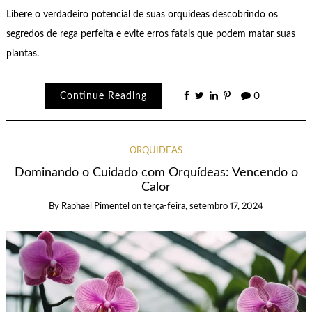
Libere o verdadeiro potencial de suas orquídeas descobrindo os
segredos de rega perfeita e evite erros fatais que podem matar suas
plantas.
Continue Reading
0
ORQUÍDEAS
Dominando o Cuidado com Orquídeas: Vencendo o
Calor
By
Raphael Pimentel
on
terça-feira, setembro 17, 2024