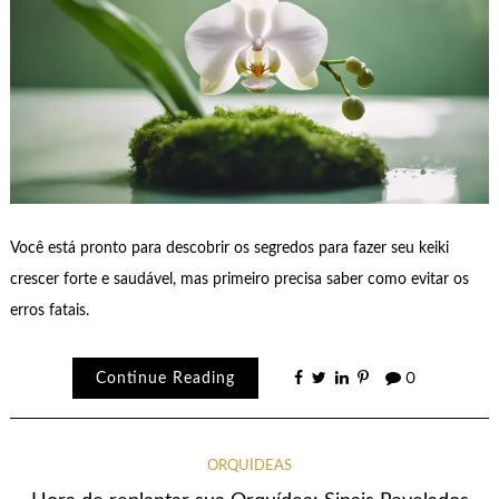
Você está pronto para descobrir os segredos para fazer seu keiki
crescer forte e saudável, mas primeiro precisa saber como evitar os
erros fatais.
Continue Reading
0
ORQUÍDEAS