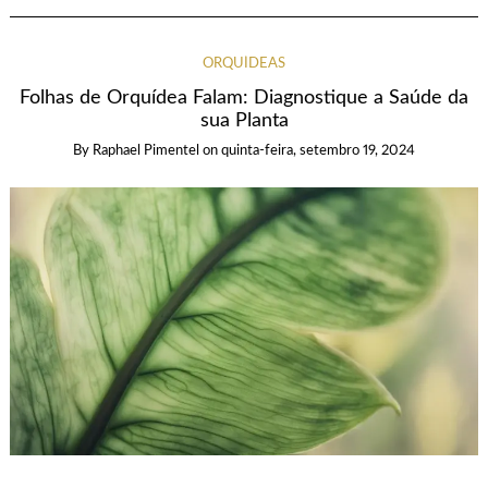
ORQUÍDEAS
Folhas de Orquídea Falam: Diagnostique a Saúde da
sua Planta
By
Raphael Pimentel
on
quinta-feira, setembro 19, 2024