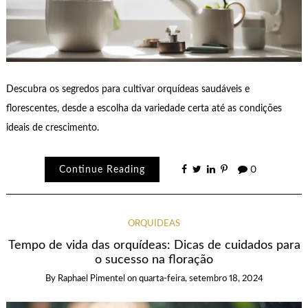
Descubra os segredos para cultivar orquídeas saudáveis e
florescentes, desde a escolha da variedade certa até as condições
ideais de crescimento.
Continue Reading
0
ORQUÍDEAS
Tempo de vida das orquídeas: Dicas de cuidados para
o sucesso na floração
By
Raphael Pimentel
on
quarta-feira, setembro 18, 2024