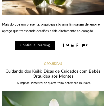
Mais do que um presente, orquídeas são uma linguagem de amor e
apreço que transcende ocasiões e fala diretamente ao coração.
Continue Reading
0
ORQUÍDEAS
Cuidando dos Keiki: Dicas de Cuidados com Bebês
Orquídea aos Montes
By
Raphael Pimentel
on
quarta-feira, setembro 18, 2024