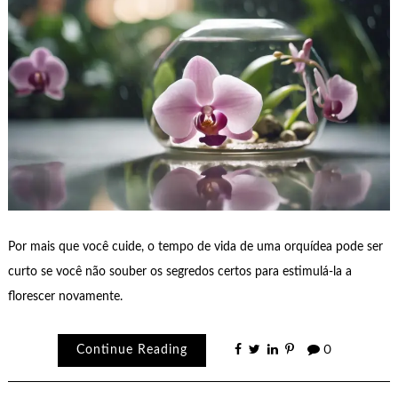
Por mais que você cuide, o tempo de vida de uma orquídea pode ser
curto se você não souber os segredos certos para estimulá-la a
florescer novamente.
Continue Reading
0