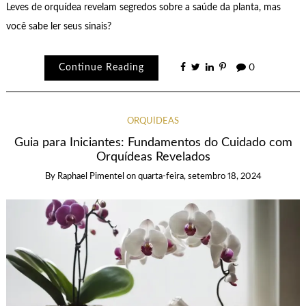
Leves de orquídea revelam segredos sobre a saúde da planta, mas
você sabe ler seus sinais?
Continue Reading
0
ORQUÍDEAS
Guia para Iniciantes: Fundamentos do Cuidado com
Orquídeas Revelados
By
Raphael Pimentel
on
quarta-feira, setembro 18, 2024