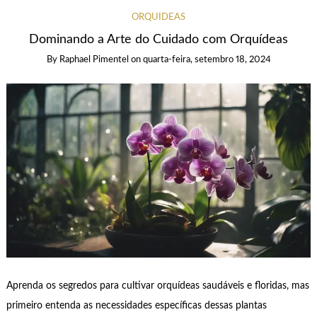
ORQUÍDEAS
Dominando a Arte do Cuidado com Orquídeas
By
Raphael Pimentel
on
quarta-feira, setembro 18, 2024
Aprenda os segredos para cultivar orquídeas saudáveis e floridas, mas
primeiro entenda as necessidades específicas dessas plantas