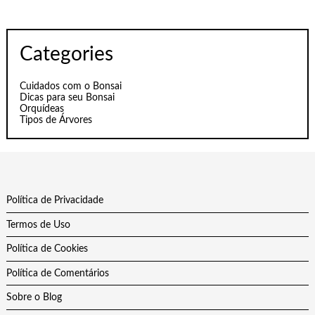
Categories
Cuidados com o Bonsai
Dicas para seu Bonsai
Orquídeas
Tipos de Árvores
Política de Privacidade
Termos de Uso
Política de Cookies
Política de Comentários
Sobre o Blog