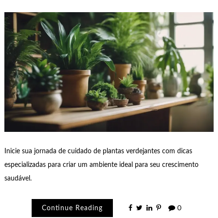
Inicie sua jornada de cuidado de plantas verdejantes com dicas
especializadas para criar um ambiente ideal para seu crescimento
saudável.
Continue Reading
0