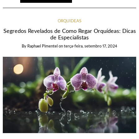
ORQUÍDEAS
Segredos Revelados de Como Regar Orquídeas: Dicas
de Especialistas
By
Raphael Pimentel
on
terça-feira, setembro 17, 2024