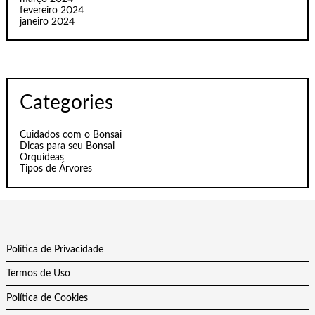
fevereiro 2024
janeiro 2024
Categories
Cuidados com o Bonsai
Dicas para seu Bonsai
Orquídeas
Tipos de Árvores
Política de Privacidade
Termos de Uso
Política de Cookies