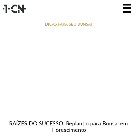
DICAS PARA SEU BONSAI
RAÍZES DO SUCESSO: Replantio para Bonsai em
Florescimento