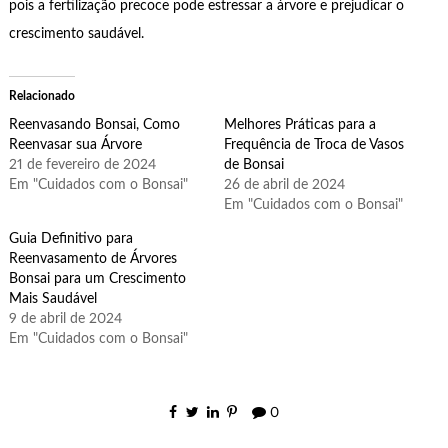
pois a fertilização precoce pode estressar a árvore e prejudicar o
crescimento saudável.
Relacionado
Reenvasando Bonsai, Como
Melhores Práticas para a
Reenvasar sua Árvore
Frequência de Troca de Vasos
21 de fevereiro de 2024
de Bonsai
Em "Cuidados com o Bonsai"
26 de abril de 2024
Em "Cuidados com o Bonsai"
Guia Definitivo para
Reenvasamento de Árvores
Bonsai para um Crescimento
Mais Saudável
9 de abril de 2024
Em "Cuidados com o Bonsai"
0