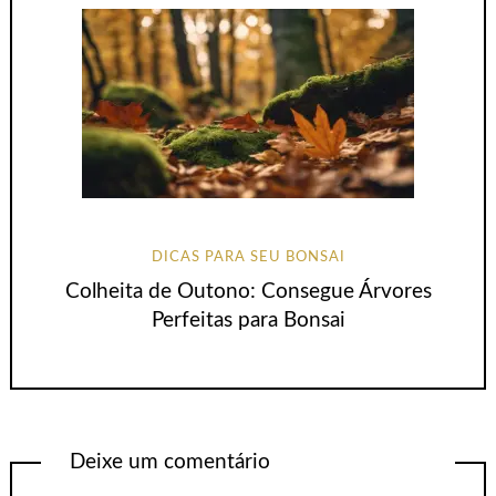
DICAS PARA SEU BONSAI
Colheita de Outono: Consegue Árvores
Perfeitas para Bonsai
Deixe um comentário