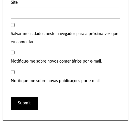
Site
Salvar meus dados neste navegador para a próxima vez que
eu comentar.
Notifique-me sobre novos comentários por e-mail.
Notifique-me sobre novas publicações por e-mail.