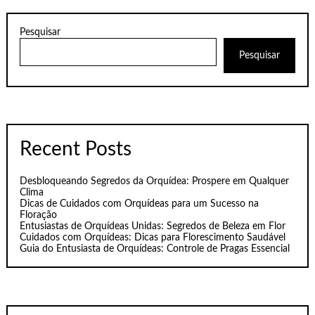
Pesquisar
Pesquisar
Recent Posts
Desbloqueando Segredos da Orquídea: Prospere em Qualquer
Clima
Dicas de Cuidados com Orquídeas para um Sucesso na
Floração
Entusiastas de Orquídeas Unidas: Segredos de Beleza em Flor
Cuidados com Orquídeas: Dicas para Florescimento Saudável
Guia do Entusiasta de Orquídeas: Controle de Pragas Essencial