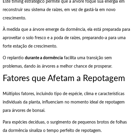
Este timing estratégico permite que a árvore foque sua energia em
reconstruir seu sistema de raízes, em vez de gastá-la em novo
crescimento.
À medida que a árvore emerge da dormência, ela está preparada para
aproveitar o solo fresco e a poda de raízes, preparando-a para uma
forte estação de crescimento.
O replantio
durante a dormência
facilita uma transição sem
problemas, dando às árvores a melhor chance de prosperar.
Fatores que Afetam a Repotagem
Múltiplos fatores, incluindo tipo de espécie, clima e características
individuais da planta, influenciam no momento ideal de repotagem
para árvores de bonsai.
Para espécies decíduas, o surgimento de pequenos brotos de folhas
da dormência sinaliza o tempo perfeito de repotagem.