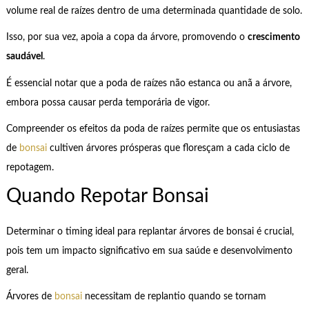
volume real de raízes dentro de uma determinada quantidade de solo.
Isso, por sua vez, apoia a copa da árvore, promovendo o
crescimento
saudável
.
É essencial notar que a poda de raízes não estanca ou anã a árvore,
embora possa causar perda temporária de vigor.
Compreender os efeitos da poda de raízes permite que os entusiastas
de
bonsai
cultiven árvores prósperas que floresçam a cada ciclo de
repotagem.
Quando Repotar Bonsai
Determinar o timing ideal para replantar árvores de bonsai é crucial,
pois tem um impacto significativo em sua saúde e desenvolvimento
geral.
Árvores de
bonsai
necessitam de replantio quando se tornam