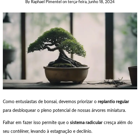
By
Raphael Pimentel
on
terça-feira, junho 18, 2024
Como entusiastas de bonsai, devemos priorizar o
replantio regular
para desbloquear o pleno potencial de nossas árvores miniatura.
Falhar em fazer isso permite que o
sistema radicular
cresça além do
seu contêiner, levando à estagnação e declínio.