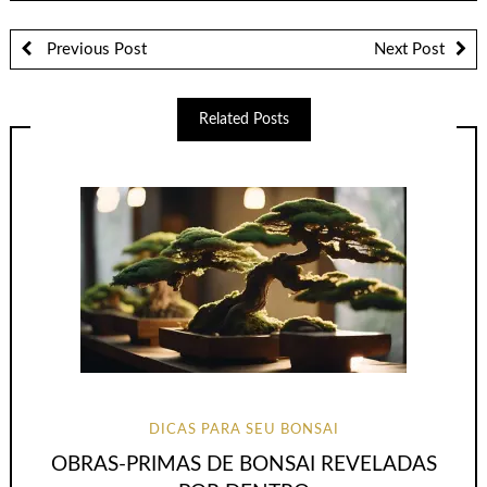
Previous Post
Next Post
Related Posts
DICAS PARA SEU BONSAI
OBRAS-PRIMAS DE BONSAI REVELADAS