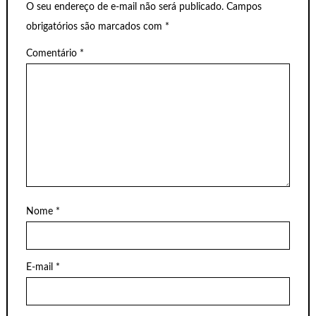
O seu endereço de e-mail não será publicado.
Campos
obrigatórios são marcados com
*
Comentário
*
Nome
*
E-mail
*