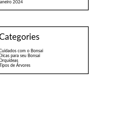
janeiro 2024
Categories
Cuidados com o Bonsai
Dicas para seu Bonsai
Orquídeas
Tipos de Árvores