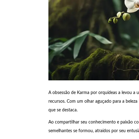
A obsessão de Karma por orquídeas a levou a 
recursos. Com um olhar aguçado para a beleza i
que se destaca.
Ao compartilhar seu conhecimento e paixão co
semelhantes se formou, atraídos por seu entusia