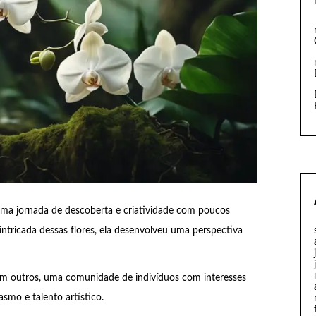
uma jornada de descoberta e criatividade com poucos
ntricada dessas flores, ela desenvolveu uma perspectiva
m outros, uma comunidade de indivíduos com interesses
smo e talento artístico.