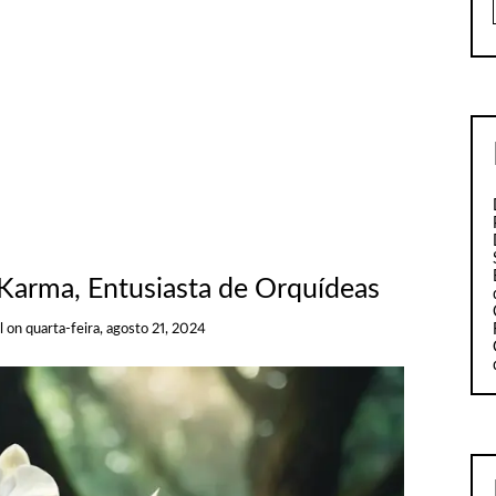
 Karma, Entusiasta de Orquídeas
l
on
quarta-feira, agosto 21, 2024