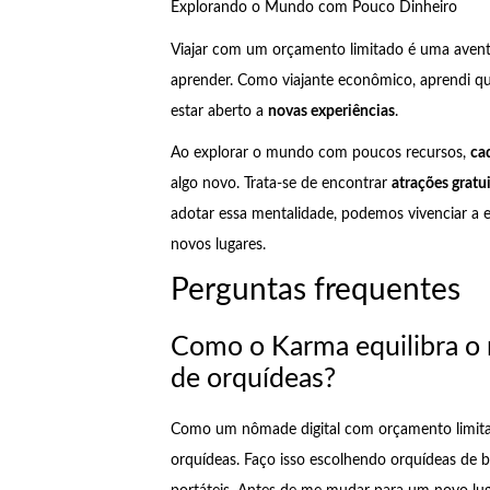
Explorando o Mundo com Pouco Dinheiro
Viajar com um orçamento limitado é uma aventura
aprender. Como viajante econômico, aprendi qu
estar aberto a
novas experiências
.
Ao explorar o mundo com poucos recursos,
ca
algo novo. Trata-se de encontrar
atrações gratu
adotar essa mentalidade, podemos vivenciar a e
novos lugares.
Perguntas frequentes
Como o Karma equilibra o 
de orquídeas?
Como um nômade digital com orçamento limitado
orquídeas. Faço isso escolhendo orquídeas de b