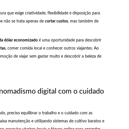
 que exige criatividade, flexibilidade e disposição para
e não se trata apenas de
cortar custos
, mas também de
da dólar economizado
é uma oportunidade para descobrir
itas
, comer comida local e conhecer outros viajantes. Ao
moção de viajar sem gastar muito e descobrir a beleza de
nomadismo digital com o cuidado
, preciso equilibrar o trabalho e o cuidado com as
aixa manutenção e utilizando sistemas de cultivo baratos e