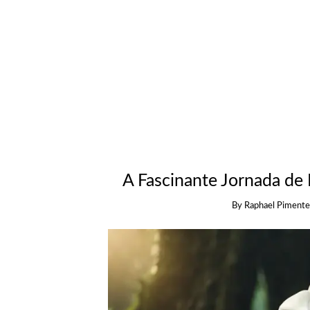
A Fascinante Jornada de
By
Raphael Pimente