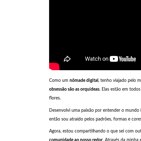
Como um
nômade digital
, tenho viajado pel
obsessão são as orquídeas
. Elas estão em todos
flores.
Desenvolvi uma paixão por entender o mundo i
então sou atraído pelos padrões, formas e cores
Agora, estou compartilhando o que sei com ou
comunidade ao nosso redor
. Através da minha 