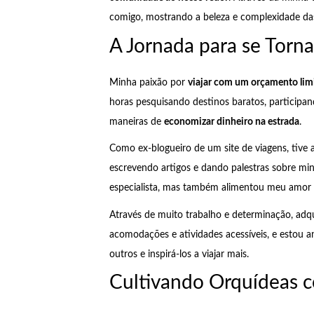
comigo, mostrando a beleza e complexidade da
A Jornada para se Torna
Minha paixão por
viajar com um orçamento lim
horas pesquisando destinos baratos, participa
maneiras de
economizar dinheiro na estrada
.
Como ex-blogueiro de um site de viagens, tive
escrevendo artigos e dando palestras sobre mi
especialista, mas também alimentou meu amor p
Através de muito trabalho e determinação, adq
acomodações e atividades acessíveis, e estou
outros e inspirá-los a viajar mais.
Cultivando Orquídeas 