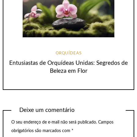
ORQUÍDEAS
Entusiastas de Orquídeas Unidas: Segredos de
Beleza em Flor
Deixe um comentário
O seu endereço de e-mail não será publicado.
Campos
obrigatórios são marcados com
*