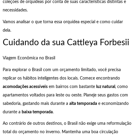
coleções de orquídeas por conta de suas características distintas e
necessidades.
Vamos analisar o que torna essa orquídea especial e como cuidar
dela.
Cuidando da sua Cattleya Forbesii
Viagem Econômica no Brasil
Para explorar o Brasil com um orçamento limitado, você precisa
replicar os hábitos inteligentes dos locais. Comece encontrando
acomodações acessíveis
em bairros com bastante
luz natural
, como
apartamentos voltados para leste ou oeste. Planeje seus gastos com
sabedoria, gastando mais durante a
alta temporada
e economizando
durante a
baixa temporada
.
Ao contrário de outros destinos, o Brasil não exige uma reformulação
total do orçamento no inverno. Mantenha uma boa circulação