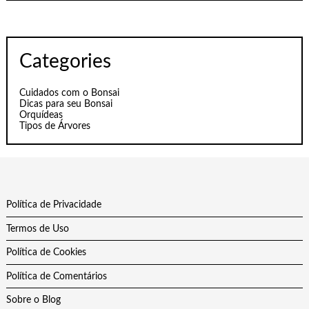
Categories
Cuidados com o Bonsai
Dicas para seu Bonsai
Orquídeas
Tipos de Árvores
Política de Privacidade
Termos de Uso
Política de Cookies
Política de Comentários
Sobre o Blog