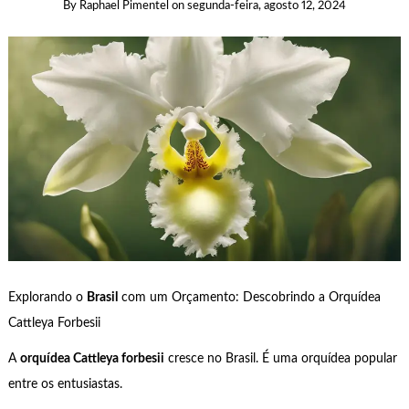
By
Raphael Pimentel
on
segunda-feira, agosto 12, 2024
Explorando o
Brasil
com um Orçamento: Descobrindo a Orquídea
Cattleya Forbesii
A
orquídea Cattleya forbesii
cresce no Brasil. É uma orquídea popular
entre os entusiastas.