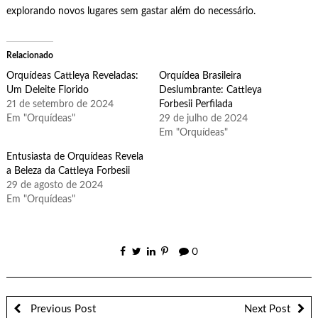
explorando novos lugares sem gastar além do necessário.
Relacionado
Orquídeas Cattleya Reveladas:
Orquídea Brasileira
Um Deleite Florido
Deslumbrante: Cattleya
21 de setembro de 2024
Forbesii Perfilada
Em "Orquídeas"
29 de julho de 2024
Em "Orquídeas"
Entusiasta de Orquídeas Revela
a Beleza da Cattleya Forbesii
29 de agosto de 2024
Em "Orquídeas"
0
Previous Post
Next Post