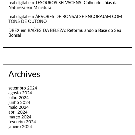
real digital
em
TESOUROS SELVAGENS: Colhendo Jóias da
Natureza em Miniatura
real digital
em
ÁRVORES DE BONSAI SE ENCORAJAM COM
TONS DE OUTONO
DREX
em
RAÍZES DA BELEZA: Reformulando a Base do Seu
Bonsai
Archives
setembro 2024
agosto 2024
julho 2024
junho 2024
maio 2024
abril 2024
março 2024
fevereiro 2024
janeiro 2024