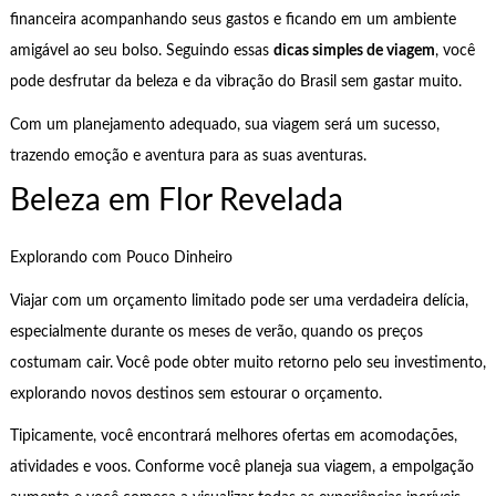
financeira acompanhando seus gastos e ficando em um ambiente
amigável ao seu bolso. Seguindo essas
dicas simples de viagem
, você
pode desfrutar da beleza e da vibração do Brasil sem gastar muito.
Com um planejamento adequado, sua viagem será um sucesso,
trazendo emoção e aventura para as suas aventuras.
Beleza em Flor Revelada
Explorando com Pouco Dinheiro
Viajar com um orçamento limitado pode ser uma verdadeira delícia,
especialmente durante os meses de verão, quando os preços
costumam cair. Você pode obter muito retorno pelo seu investimento,
explorando novos destinos sem estourar o orçamento.
Tipicamente, você encontrará melhores ofertas em acomodações,
atividades e voos. Conforme você planeja sua viagem, a empolgação