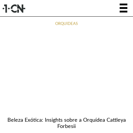
ORQUÍDEAS
Beleza Exótica: Insights sobre a Orquídea Cattleya
Forbesii