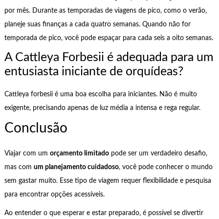
por mês. Durante as temporadas de viagens de pico, como o verão,
planeje suas finanças a cada quatro semanas. Quando não for
temporada de pico, você pode espaçar para cada seis a oito semanas.
A Cattleya Forbesii é adequada para um
entusiasta iniciante de orquídeas?
Cattleya forbesii é uma boa escolha para iniciantes. Não é muito
exigente, precisando apenas de luz média a intensa e rega regular.
Conclusão
Viajar com um
orçamento limitado
pode ser um verdadeiro desafio,
mas com
um planejamento cuidadoso
, você pode conhecer o mundo
sem gastar muito. Esse tipo de viagem requer flexibilidade e pesquisa
para encontrar opções acessíveis.
Ao entender o que esperar e estar preparado, é possível se divertir