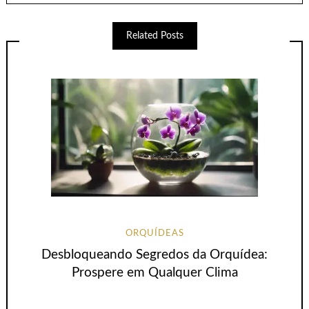
Related Posts
ORQUÍDEAS
Desbloqueando Segredos da Orquídea:
Prospere em Qualquer Clima