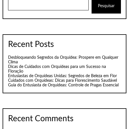
Pesquisar
Recent Posts
Desbloqueando Segredos da Orquídea: Prospere em Qualquer
Clima
Dicas de Cuidados com Orquídeas para um Sucesso na
Floração
Entusiastas de Orquídeas Unidas: Segredos de Beleza em Flor
Cuidados com Orquídeas: Dicas para Florescimento Saudável
Guia do Entusiasta de Orquídeas: Controle de Pragas Essencial
Recent Comments