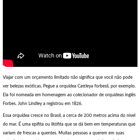
Viajar com um orçamento limitado não significa que você não pode
ver belezas exóticas. Pegue a orquídea Cattleya forbesii, por exemplo.
Ela foi nomeada em homenagem ao colecionador de orquídeas inglês
Forbes. John Lindley a registrou em 1826.
Essa orquídea cresce no Brasil, a cerca de 200 metros acima do nível
do mar. É uma epífita ou litófita que se dá bem em temperaturas que
variam de frescas a quentes. Muitas pessoas a querem em suas