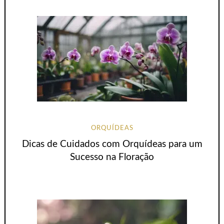
ORQUÍDEAS
Dicas de Cuidados com Orquídeas para um
Sucesso na Floração