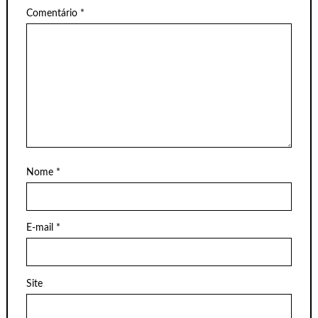
Comentário
*
Nome
*
E-mail
*
Site