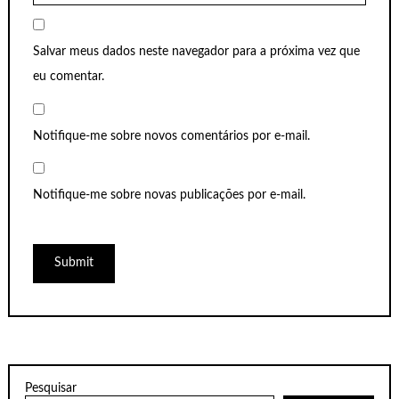
Salvar meus dados neste navegador para a próxima vez que
eu comentar.
Notifique-me sobre novos comentários por e-mail.
Notifique-me sobre novas publicações por e-mail.
Pesquisar