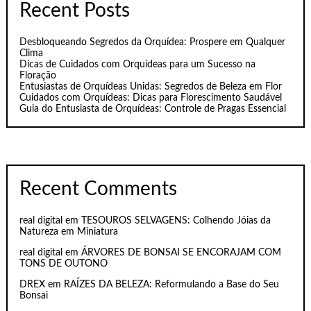
Recent Posts
Desbloqueando Segredos da Orquídea: Prospere em Qualquer
Clima
Dicas de Cuidados com Orquídeas para um Sucesso na
Floração
Entusiastas de Orquídeas Unidas: Segredos de Beleza em Flor
Cuidados com Orquídeas: Dicas para Florescimento Saudável
Guia do Entusiasta de Orquídeas: Controle de Pragas Essencial
Recent Comments
real digital
em
TESOUROS SELVAGENS: Colhendo Jóias da
Natureza em Miniatura
real digital
em
ÁRVORES DE BONSAI SE ENCORAJAM COM
TONS DE OUTONO
DREX
em
RAÍZES DA BELEZA: Reformulando a Base do Seu
Bonsai