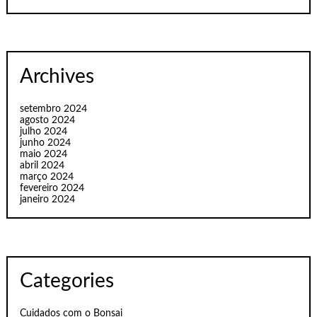
Archives
setembro 2024
agosto 2024
julho 2024
junho 2024
maio 2024
abril 2024
março 2024
fevereiro 2024
janeiro 2024
Categories
Cuidados com o Bonsai