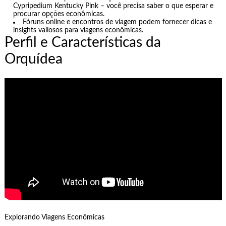
Cypripedium Kentucky Pink – você precisa saber o que esperar e
procurar opções econômicas.
Fóruns online e encontros de viagem podem fornecer dicas e
insights valiosos para viagens econômicas.
Perfil e Características da
Orquídea
Explorando Viagens Econômicas