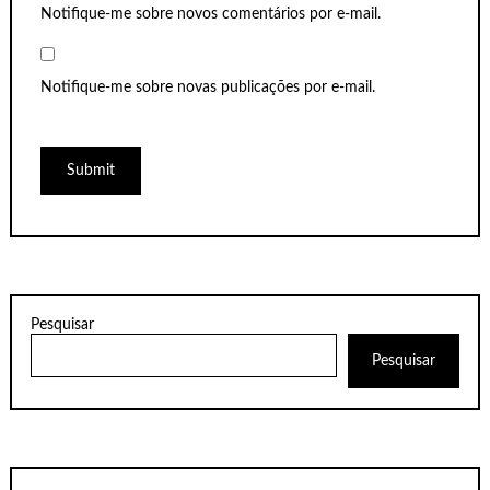
Notifique-me sobre novos comentários por e-mail.
Notifique-me sobre novas publicações por e-mail.
Pesquisar
Pesquisar