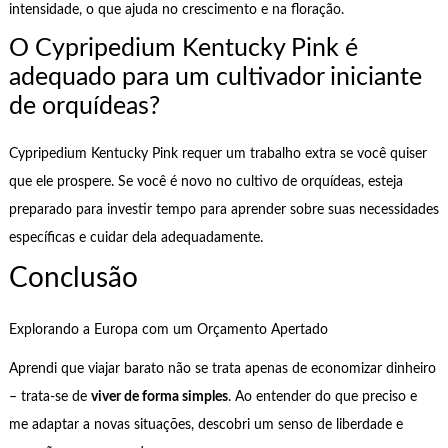
intensidade, o que ajuda no crescimento e na floração.
O Cypripedium Kentucky Pink é
adequado para um cultivador iniciante
de orquídeas?
Cypripedium Kentucky Pink requer um trabalho extra se você quiser
que ele prospere. Se você é novo no cultivo de orquídeas, esteja
preparado para investir tempo para aprender sobre suas necessidades
específicas e cuidar dela adequadamente.
Conclusão
Explorando a Europa com um Orçamento Apertado
Aprendi que viajar barato não se trata apenas de economizar dinheiro
– trata-se de
viver de forma simples
. Ao entender do que preciso e
me adaptar a novas situações, descobri um senso de liberdade e