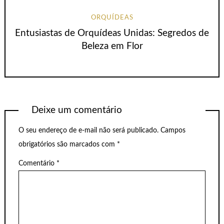
ORQUÍDEAS
Entusiastas de Orquídeas Unidas: Segredos de
Beleza em Flor
Deixe um comentário
O seu endereço de e-mail não será publicado.
Campos
obrigatórios são marcados com
*
Comentário
*