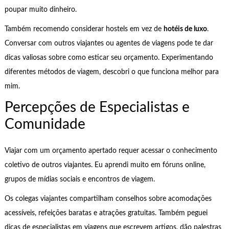
poupar muito dinheiro.
Também recomendo considerar hostels em vez de
hotéis de luxo
.
Conversar com outros viajantes ou agentes de viagens pode te dar
dicas valiosas sobre como esticar seu orçamento. Experimentando
diferentes métodos de viagem, descobri o que funciona melhor para
mim.
Percepções de Especialistas e
Comunidade
Viajar com um orçamento apertado requer acessar o conhecimento
coletivo de outros viajantes. Eu aprendi muito em fóruns online,
grupos de mídias sociais e encontros de viagem.
Os colegas viajantes compartilham conselhos sobre acomodações
acessíveis, refeições baratas e atrações gratuitas. Também peguei
dicas de especialistas em viagens que escrevem artigos, dão palestras