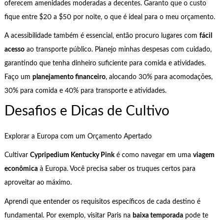
oferecem amenidades moderadas a decentes. Garanto que o custo
fique entre $20 a $50 por noite, o que é ideal para o meu orçamento.
A acessibilidade também é essencial, então procuro lugares com
fácil
acesso
ao transporte público. Planejo minhas despesas com cuidado,
garantindo que tenha dinheiro suficiente para comida e atividades.
Faço um
planejamento financeiro
, alocando 30% para acomodações,
30% para comida e 40% para transporte e atividades.
Desafios e Dicas de Cultivo
Explorar a Europa com um Orçamento Apertado
Cultivar
Cypripedium Kentucky Pink
é como navegar em uma
viagem
econômica
à Europa. Você precisa saber os truques certos para
aproveitar ao máximo.
Aprendi que entender os requisitos específicos de cada destino é
fundamental. Por exemplo, visitar Paris na
baixa temporada
pode te