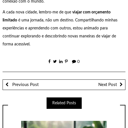
conexão com o mundo.
A cada nova cidade, lembro-me de que
viajar com orçamento
limitado
é uma jornada, não um destino. Compartilhando minhas
experiências e aprendendo com outros, estou animado para
continuar explorando e descobrindo novas maneiras de viajar de
forma acessível.
0
Previous Post
Next Post
Related Posts