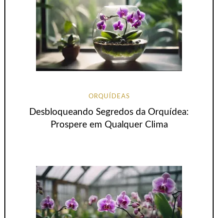
ORQUÍDEAS
Desbloqueando Segredos da Orquídea:
Prospere em Qualquer Clima