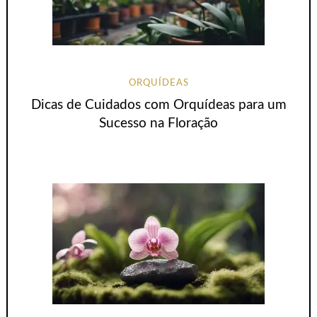
ORQUÍDEAS
Dicas de Cuidados com Orquídeas para um
Sucesso na Floração