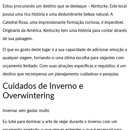
Estou procurando um destino que se destaque – Kentucky. Este local
possui uma rica história e uma deslumbrante beleza natural. A
Catedral Roxa, uma impressionante formação rochosa, é imperdível.
Originário da América, Kentucky tem uma história para contar através
de sua paisagem.
O que eu gosto deste lugar é a sua capacidade de adicionar emoção a
qualquer viagem, tornando-o uma ótima escolha para viajantes com
orçamento limitado. Com suas atrações específicas e requisitos, é um
destino que recompensa um planejamento cuidadoso e pesquisa.
Cuidados de Inverno e
Overwintering
Invernar sem gastar muito
Eu lutei para dominar a arte de viajar durante o inverno com um