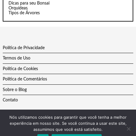
Dicas para seu Bonsai
Orquídeas
Tipos de Árvores
Política de Privacidade
Termos de Uso
Política de Cookies
Política de Comentários
Sobre o Blog
Contato
Nós utilizamos cookies para garantir que você tenha a melhor
experiência em nosso site. Se você continua a usar este site,
assumimos que você está satisfeito.