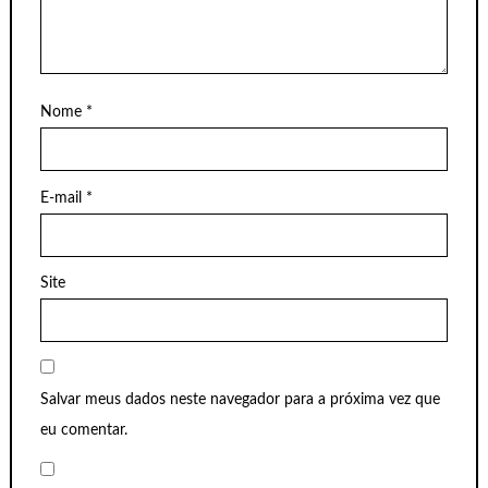
Nome
*
E-mail
*
Site
Salvar meus dados neste navegador para a próxima vez que
eu comentar.