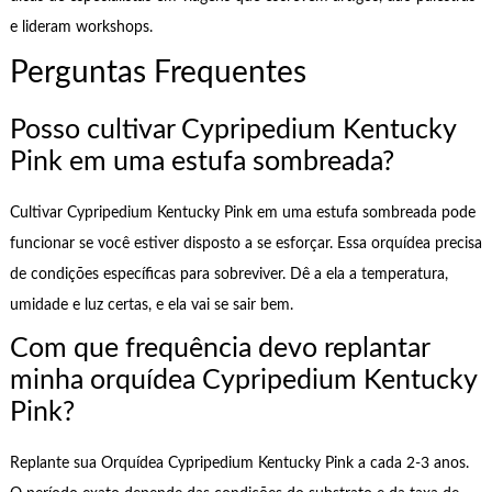
e lideram workshops.
Perguntas Frequentes
Posso cultivar Cypripedium Kentucky
Pink em uma estufa sombreada?
Cultivar Cypripedium Kentucky Pink em uma estufa sombreada pode
funcionar se você estiver disposto a se esforçar. Essa orquídea precisa
de condições específicas para sobreviver. Dê a ela a temperatura,
umidade e luz certas, e ela vai se sair bem.
Com que frequência devo replantar
minha orquídea Cypripedium Kentucky
Pink?
Replante sua Orquídea Cypripedium Kentucky Pink a cada 2-3 anos.