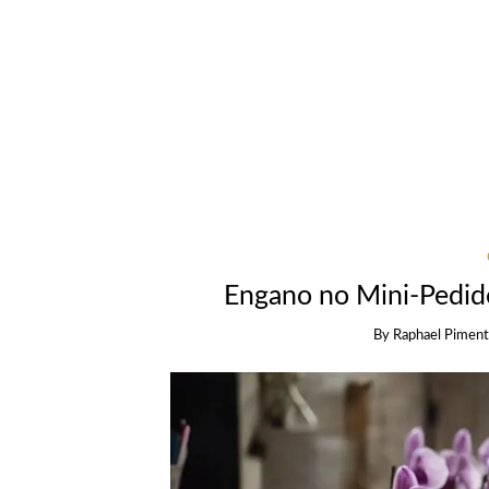
Engano no Mini-Pedid
By
Raphael Piment