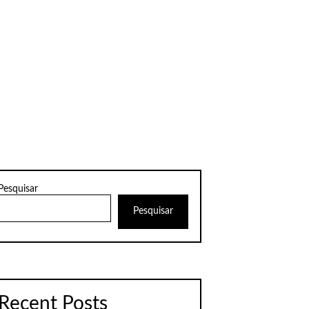
Pesquisar
Pesquisar
Recent Posts