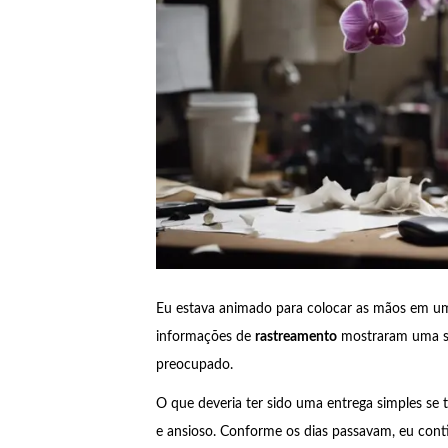
Eu estava animado para colocar as mãos em 
informações de
rastreamento
mostraram uma sé
preocupado.
O que deveria ter sido uma entrega simples se
e ansioso. Conforme os dias passavam, eu con