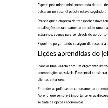
Esperei pela minha mini encomenda de orquíde
deixaram nervosa. O pacote estava seguindo um
Parecia que a empresa de transporte estava ten
atualizações de rastreamento pareciam uma pia
estranhos, apenas para ser devolvido ao ponto 
Fiquei me perguntando se algum dia receberia 
Lições aprendidas do jeit
Planejar uma viagem com um orçamento limitad
acomodações acessíveis. É essencial considerar 
clientes anteriores.
Entender as políticas de cancelamento e reem
Aprendi que sempre é importante ler avaliações
se trata de opções econômicas.