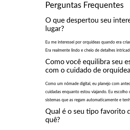
Perguntas Frequentes
O que despertou seu inter
lugar?
Eu me interessei por orquídeas quando era cri
Era realmente lindo e cheio de detalhes intricad
Como você equilibra seu es
com o cuidado de orquíde
Como um nômade digital, eu planejo com antec
cuidadas enquanto estou viajando. Eu escolho 
sistemas que as regam automaticamente e tenh
Qual é o seu tipo favorito 
quê?