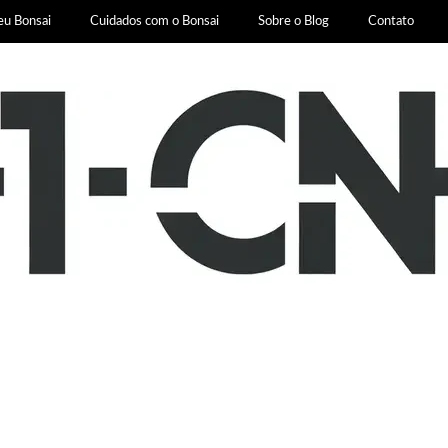
eu Bonsai
Cuidados com o Bonsai
Sobre o Blog
Contato