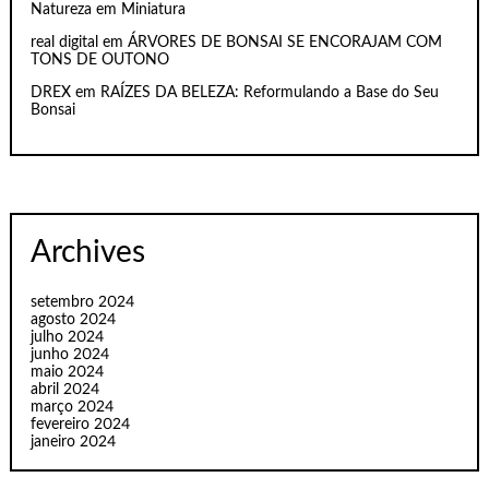
Natureza em Miniatura
real digital
em
ÁRVORES DE BONSAI SE ENCORAJAM COM
TONS DE OUTONO
DREX
em
RAÍZES DA BELEZA: Reformulando a Base do Seu
Bonsai
Archives
setembro 2024
agosto 2024
julho 2024
junho 2024
maio 2024
abril 2024
março 2024
fevereiro 2024
janeiro 2024