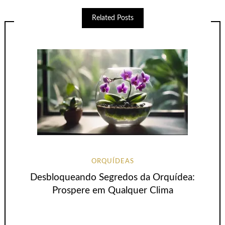
Related Posts
ORQUÍDEAS
Desbloqueando Segredos da Orquídea:
Prospere em Qualquer Clima