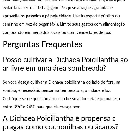
evitar taxas extras de bagagem. Pesquise atrações gratuitas e
aproveite os
passeios a pé pela cidade
. Use transporte público ou
caminhe em vez de pegar táxis. Limite seus gastos com alimentação
comprando em mercados locais ou com vendedores de rua.
Perguntas Frequentes
Posso cultivar a Dichaea Poicillantha ao
ar livre em uma área sombreada?
Se você deseja cultivar a Dichaea poicillantha do lado de fora, na
sombra, é necessário pensar na temperatura, umidade e luz.
Certifique-se de que a área receba luz solar indireta e permaneça
entre 18°C e 24°C para que ela cresça bem.
A Dichaea Poicillantha é propensa a
pragas como cochonilhas ou ácaros?