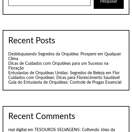
Pesquisar
Recent Posts
Desbloqueando Segredos da Orquídea: Prospere em Qualquer
Clima
Dicas de Cuidados com Orquídeas para um Sucesso na
Floração
Entusiastas de Orquídeas Unidas: Segredos de Beleza em Flor
Cuidados com Orquídeas: Dicas para Florescimento Saudável
Guia do Entusiasta de Orquídeas: Controle de Pragas Essencial
Recent Comments
real digital
em
TESOUROS SELVAGENS: Colhendo Jóias da