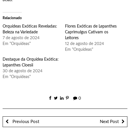
Relacionado
Orquídeas Exóticas Reveladas:
Flores Exóticas de Lepanthes
Beleza na Variedade
Caprimulgus Cativam os
7 de agosto de 2024
Leitores
Em "Orquídeas"
12 de agosto de 2024
Em "Orquídeas"
Destaque da Orquídea Exótica:
Lepanthes Cloesii
30 de agosto de 2024
Em "Orquídeas"
0
Previous Post
Next Post