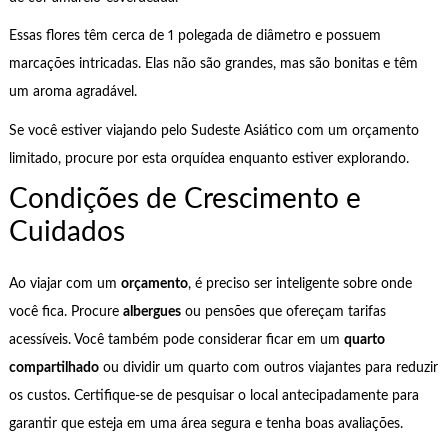
Essas flores têm cerca de 1 polegada de diâmetro e possuem
marcações intricadas. Elas não são grandes, mas são bonitas e têm
um aroma agradável.
Se você estiver viajando pelo Sudeste Asiático com um orçamento
limitado, procure por esta orquídea enquanto estiver explorando.
Condições de Crescimento e
Cuidados
Ao viajar com um
orçamento
, é preciso ser inteligente sobre onde
você fica. Procure
albergues
ou pensões que ofereçam tarifas
acessíveis. Você também pode considerar ficar em um
quarto
compartilhado
ou dividir um quarto com outros viajantes para reduzir
os custos. Certifique-se de pesquisar o local antecipadamente para
garantir que esteja em uma área segura e tenha boas avaliações.