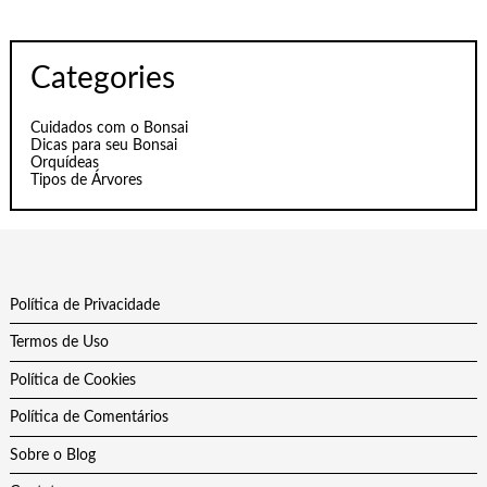
Categories
Cuidados com o Bonsai
Dicas para seu Bonsai
Orquídeas
Tipos de Árvores
Política de Privacidade
Termos de Uso
Política de Cookies
Política de Comentários
Sobre o Blog