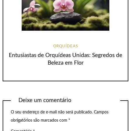
ORQUÍDEAS
Entusiastas de Orquídeas Unidas: Segredos de
Beleza em Flor
Deixe um comentário
O seu endereço de e-mail não será publicado.
Campos
obrigatórios são marcados com
*