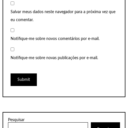
Salvar meus dados neste navegador para a próxima vez que
eu comentar.
Notifique-me sobre novos comentários por e-mail.
Notifique-me sobre novas publicações por e-mail.
Pesquisar