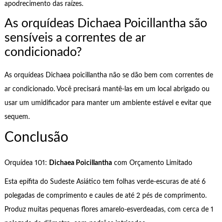
apodrecimento das raízes.
As orquídeas Dichaea Poicillantha são
sensíveis a correntes de ar
condicionado?
As orquídeas Dichaea poicillantha não se dão bem com correntes de
ar condicionado. Você precisará mantê-las em um local abrigado ou
usar um umidificador para manter um ambiente estável e evitar que
sequem.
Conclusão
Orquídea 101:
Dichaea Poicillantha
com Orçamento Limitado
Esta epífita do Sudeste Asiático tem folhas verde-escuras de até 6
polegadas de comprimento e caules de até 2 pés de comprimento.
Produz muitas pequenas flores amarelo-esverdeadas, com cerca de 1