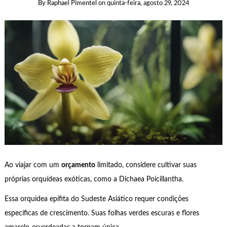
By
Raphael Pimentel
on
quinta-feira, agosto 29, 2024
Ao viajar com um
orçamento
limitado, considere cultivar suas
próprias orquídeas exóticas, como a Dichaea Poicillantha.
Essa orquídea epífita do Sudeste Asiático requer condições
específicas de crescimento. Suas folhas verdes escuras e flores