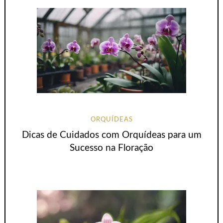
ORQUÍDEAS
Dicas de Cuidados com Orquídeas para um
Sucesso na Floração