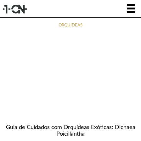
ORQUÍDEAS
Guia de Cuidados com Orquídeas Exóticas: Dichaea
Poicillantha