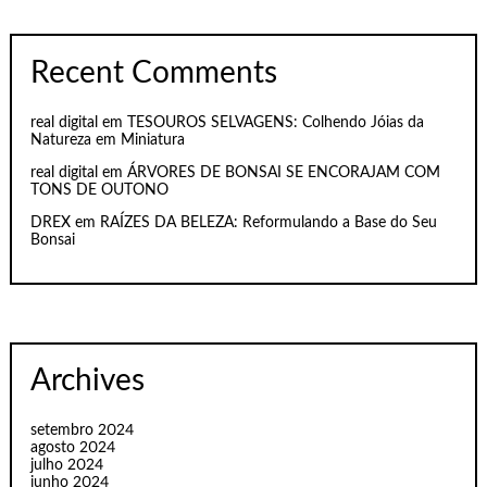
Recent Comments
real digital
em
TESOUROS SELVAGENS: Colhendo Jóias da
Natureza em Miniatura
real digital
em
ÁRVORES DE BONSAI SE ENCORAJAM COM
TONS DE OUTONO
DREX
em
RAÍZES DA BELEZA: Reformulando a Base do Seu
Bonsai
Archives
setembro 2024
agosto 2024
julho 2024
junho 2024