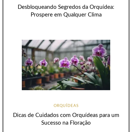
Desbloqueando Segredos da Orquídea:
Prospere em Qualquer Clima
ORQUÍDEAS
Dicas de Cuidados com Orquídeas para um
Sucesso na Floração