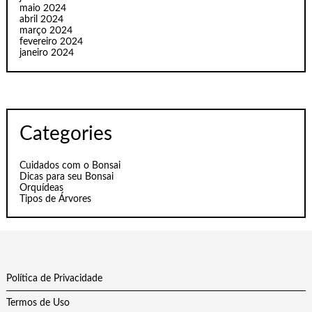
maio 2024
abril 2024
março 2024
fevereiro 2024
janeiro 2024
Categories
Cuidados com o Bonsai
Dicas para seu Bonsai
Orquídeas
Tipos de Árvores
Política de Privacidade
Termos de Uso