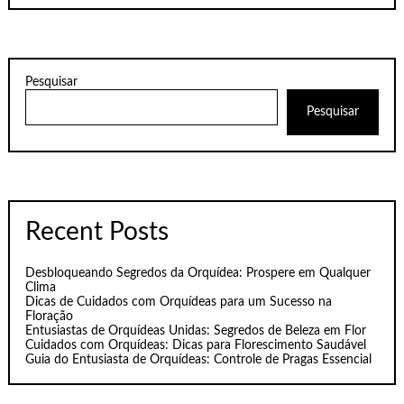
Pesquisar
Pesquisar
Recent Posts
Desbloqueando Segredos da Orquídea: Prospere em Qualquer
Clima
Dicas de Cuidados com Orquídeas para um Sucesso na
Floração
Entusiastas de Orquídeas Unidas: Segredos de Beleza em Flor
Cuidados com Orquídeas: Dicas para Florescimento Saudável
Guia do Entusiasta de Orquídeas: Controle de Pragas Essencial