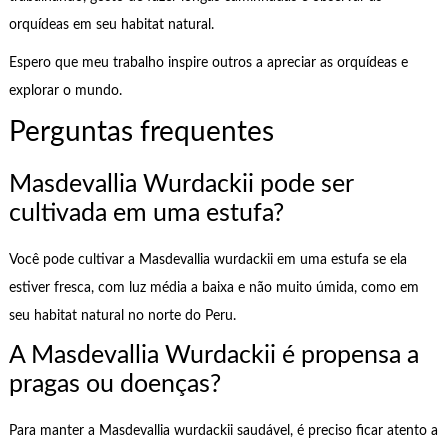
orquídeas em seu habitat natural.
Espero que meu trabalho inspire outros a apreciar as orquídeas e
explorar o mundo.
Perguntas frequentes
Masdevallia Wurdackii pode ser
cultivada em uma estufa?
Você pode cultivar a Masdevallia wurdackii em uma estufa se ela
estiver fresca, com luz média a baixa e não muito úmida, como em
seu habitat natural no norte do Peru.
A Masdevallia Wurdackii é propensa a
pragas ou doenças?
Para manter a Masdevallia wurdackii saudável, é preciso ficar atento a