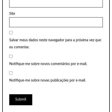
Site
Salvar meus dados neste navegador para a próxima vez que
eu comentar.
Notifique-me sobre novos comentários por e-mail.
Notifique-me sobre novas publicações por e-mail.