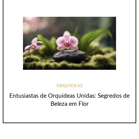
ORQUÍDEAS
Entusiastas de Orquídeas Unidas: Segredos de
Beleza em Flor