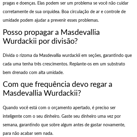
pragas e doenças. Elas podem ser um problema se você não cuidar
corretamente de sua orquídea. Boa circulação de ar e controle de
umidade podem ajudar a prevenir esses problemas.
Posso propagar a Masdevallia
Wurdackii por divisão?
Divida o rizoma da Masdevallia wurdackii em seções, garantindo que
cada uma tenha três crescimentos. Replante-os em um substrato
bem drenado com alta umidade.
Com que frequência devo regar a
Masdevallia Wurdackii?
Quando você está com o orçamento apertado, é preciso ser
inteligente com o seu dinheiro. Gaste seu dinheiro uma vez por
semana, garantindo que sobre algum antes de gastar novamente,
para não acabar sem nada.