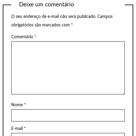
Deixe um comentário
O seu endereço de e-mail não será publicado.
Campos
obrigatórios são marcados com
*
Comentário
*
Nome
*
E-mail
*