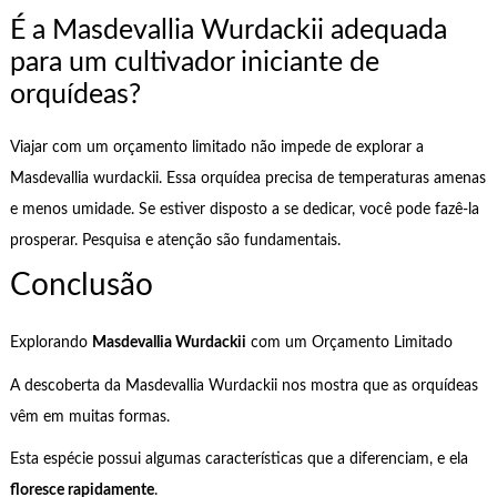
É a Masdevallia Wurdackii adequada
para um cultivador iniciante de
orquídeas?
Viajar com um orçamento limitado não impede de explorar a
Masdevallia wurdackii. Essa orquídea precisa de temperaturas amenas
e menos umidade. Se estiver disposto a se dedicar, você pode fazê-la
prosperar. Pesquisa e atenção são fundamentais.
Conclusão
Explorando
Masdevallia Wurdackii
com um Orçamento Limitado
A descoberta da Masdevallia Wurdackii nos mostra que as orquídeas
vêm em muitas formas.
Esta espécie possui algumas características que a diferenciam, e ela
floresce rapidamente
.