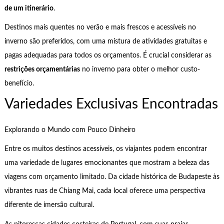
de um itinerário
.
Destinos mais quentes no verão e mais frescos e acessíveis no
inverno são preferidos, com uma mistura de atividades gratuitas e
pagas adequadas para todos os orçamentos. É crucial considerar as
restrições orçamentárias
no inverno para obter o melhor custo-
benefício.
Variedades Exclusivas Encontradas
Explorando o Mundo com Pouco Dinheiro
Entre os muitos destinos acessíveis, os viajantes podem encontrar
uma variedade de lugares emocionantes que mostram a beleza das
viagens com orçamento limitado. Da cidade histórica de Budapeste às
vibrantes ruas de Chiang Mai, cada local oferece uma perspectiva
diferente de imersão cultural.