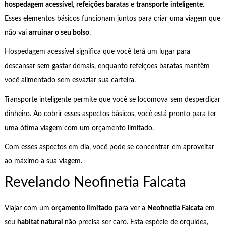
hospedagem acessível
,
refeições baratas
e
transporte inteligente
.
Esses elementos básicos funcionam juntos para criar uma viagem que
não vai
arruinar o seu bolso
.
Hospedagem acessível significa que você terá um lugar para
descansar sem gastar demais, enquanto refeições baratas mantêm
você alimentado sem esvaziar sua carteira.
Transporte inteligente permite que você se locomova sem desperdiçar
dinheiro. Ao cobrir esses aspectos básicos, você está pronto para ter
uma ótima viagem com um orçamento limitado.
Com esses aspectos em dia, você pode se concentrar em aproveitar
ao máximo a sua viagem.
Revelando Neofinetia Falcata
Viajar com um
orçamento limitado
para ver a
Neofinetia Falcata
em
seu
habitat natural
não precisa ser caro. Esta espécie de orquídea,