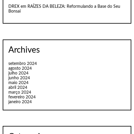
DREX
em
RAÍZES DA BELEZA: Reformulando a Base do Seu
Bonsai
Archives
setembro 2024
agosto 2024
julho 2024
junho 2024
maio 2024
abril 2024
março 2024
fevereiro 2024
janeiro 2024