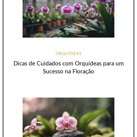
ORQUÍDEAS
Dicas de Cuidados com Orquídeas para um
Sucesso na Floração