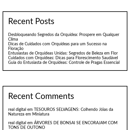
Recent Posts
Desbloqueando Segredos da Orquídea: Prospere em Qualquer
Clima
Dicas de Cuidados com Orquídeas para um Sucesso na
Floração
Entusiastas de Orquídeas Unidas: Segredos de Beleza em Flor
Cuidados com Orquídeas: Dicas para Florescimento Saudável
Guia do Entusiasta de Orquídeas: Controle de Pragas Essencial
Recent Comments
real digital
em
TESOUROS SELVAGENS: Colhendo Jóias da
Natureza em Miniatura
real digital
em
ÁRVORES DE BONSAI SE ENCORAJAM COM
TONS DE OUTONO