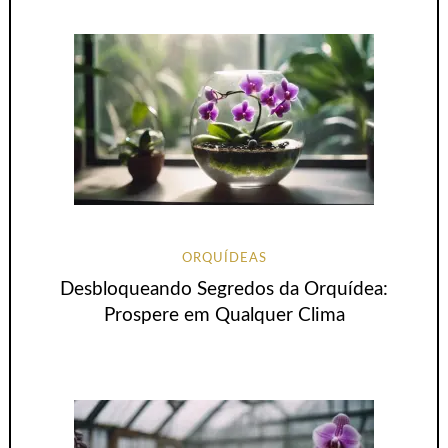
ORQUÍDEAS
Desbloqueando Segredos da Orquídea:
Prospere em Qualquer Clima