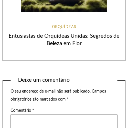
ORQUÍDEAS
Entusiastas de Orquídeas Unidas: Segredos de
Beleza em Flor
Deixe um comentário
O seu endereço de e-mail não será publicado.
Campos
obrigatórios são marcados com
*
Comentário
*