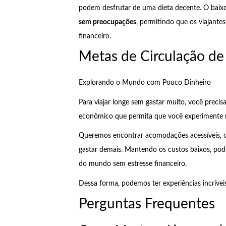
podem desfrutar de uma dieta decente. O baix
sem preocupações
, permitindo que os viajante
financeiro.
Metas de Circulação de
Explorando o Mundo com Pouco Dinheiro
Para viajar longe sem gastar muito, você precisa
econômico que permita que você experimente no
Queremos encontrar acomodações acessíveis, co
gastar demais. Mantendo os custos baixos, po
do mundo sem estresse financeiro.
Dessa forma, podemos ter experiências incríveis
Perguntas Frequentes