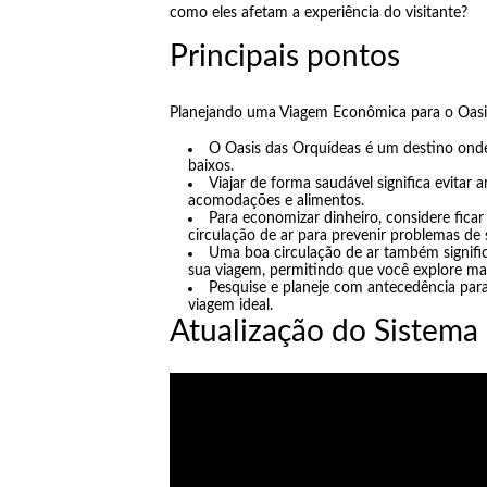
como eles afetam a experiência do visitante?
Principais pontos
Planejando uma Viagem Econômica para o Oasi
O Oasis das Orquídeas é um destino ond
baixos.
Viajar de forma saudável significa evitar 
acomodações e alimentos.
Para economizar dinheiro, considere fic
circulação de ar para prevenir problemas de 
Uma boa circulação de ar também signific
sua viagem, permitindo que você explore ma
Pesquise e planeje com antecedência par
viagem ideal.
Atualização do Sistema 