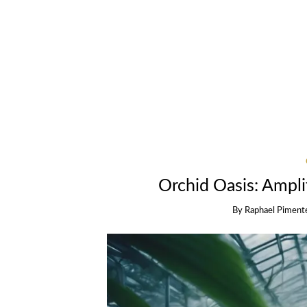
Orchid Oasis: Ampli
By
Raphael Piment