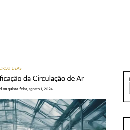
ORQUÍDEAS
ficação da Circulação de Ar
el
on
quinta-feira, agosto 1, 2024