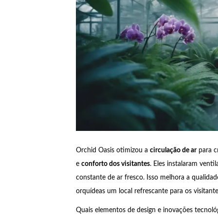
Orchid Oasis otimizou a
circulação de ar
para c
e
conforto dos visitantes
. Eles instalaram vent
constante de ar fresco. Isso melhora a qualidad
orquídeas um local refrescante para os visitante
Quais elementos de design e inovações tecnol