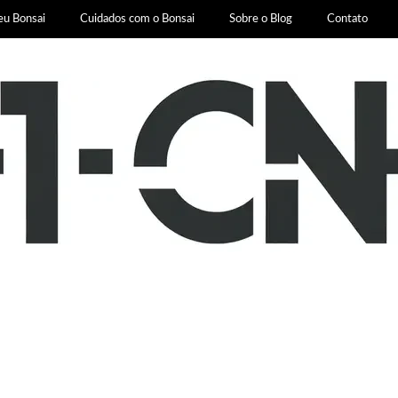
eu Bonsai
Cuidados com o Bonsai
Sobre o Blog
Contato