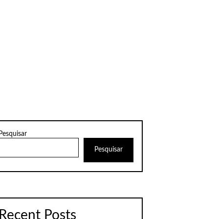
Pesquisar
Pesquisar
Recent Posts