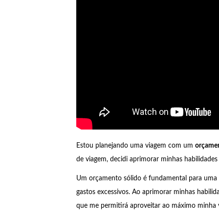
Estou planejando uma viagem com um
orçamen
de viagem, decidi aprimorar minhas habilidades
Um orçamento sólido é fundamental para uma v
gastos excessivos. Ao aprimorar minhas habilid
que me permitirá aproveitar ao máximo minha 