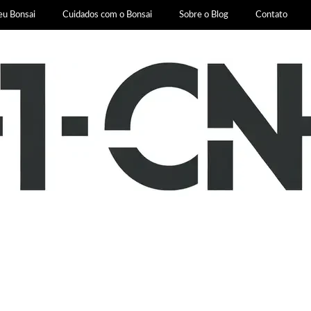
eu Bonsai
Cuidados com o Bonsai
Sobre o Blog
Contato