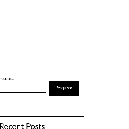
Pesquisar
Pesquisar
Recent Posts