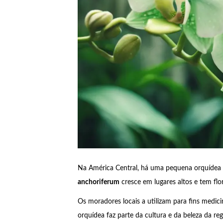
Na América Central, há uma pequena orquídea
anchoriferum
cresce em lugares altos e tem fl
Os moradores locais a utilizam para fins medici
orquídea faz parte da cultura e da beleza da reg