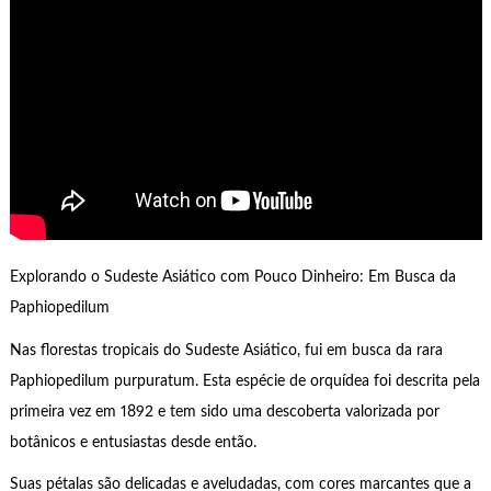
Explorando o Sudeste Asiático com Pouco Dinheiro: Em Busca da
Paphiopedilum
Nas florestas tropicais do Sudeste Asiático, fui em busca da rara
Paphiopedilum purpuratum. Esta espécie de orquídea foi descrita pela
primeira vez em 1892 e tem sido uma descoberta valorizada por
botânicos e entusiastas desde então.
Suas pétalas são delicadas e aveludadas, com cores marcantes que a