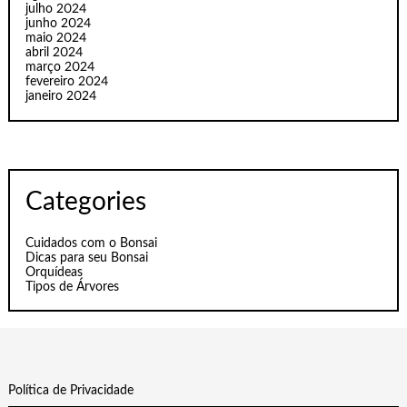
julho 2024
junho 2024
maio 2024
abril 2024
março 2024
fevereiro 2024
janeiro 2024
Categories
Cuidados com o Bonsai
Dicas para seu Bonsai
Orquídeas
Tipos de Árvores
Política de Privacidade