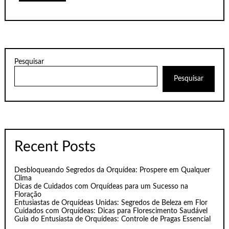
Pesquisar
Pesquisar
Recent Posts
Desbloqueando Segredos da Orquídea: Prospere em Qualquer
Clima
Dicas de Cuidados com Orquídeas para um Sucesso na
Floração
Entusiastas de Orquídeas Unidas: Segredos de Beleza em Flor
Cuidados com Orquídeas: Dicas para Florescimento Saudável
Guia do Entusiasta de Orquídeas: Controle de Pragas Essencial