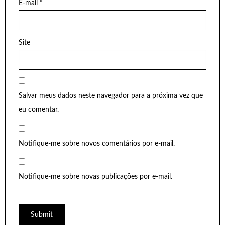
E-mail
*
Site
Salvar meus dados neste navegador para a próxima vez que
eu comentar.
Notifique-me sobre novos comentários por e-mail.
Notifique-me sobre novas publicações por e-mail.