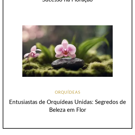
ORQUÍDEAS
Entusiastas de Orquídeas Unidas: Segredos de
Beleza em Flor