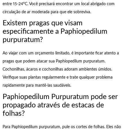
entre 15-24°C. Você precisará encontrar um local abrigado com
circulação de ar moderada para que ele sobreviva.
Existem pragas que visam
especificamente a Paphiopedilum
purpuratum?
Ao viajar com um orçamento limitado, é importante ficar atento a
pragas que podem atacar sua Paphiopedilum purpuratum.
Cochonilhas, ácaros e cochonilhas adoram ambientes úmidos.
Verifique suas plantas regularmente e trate qualquer problema
rapidamente para mantê-las saudáveis.
Paphiopedilum Purpuratum pode ser
propagado através de estacas de
folhas?
Para Paphiopedilum purpuratum, pule os cortes de folhas. Eles não