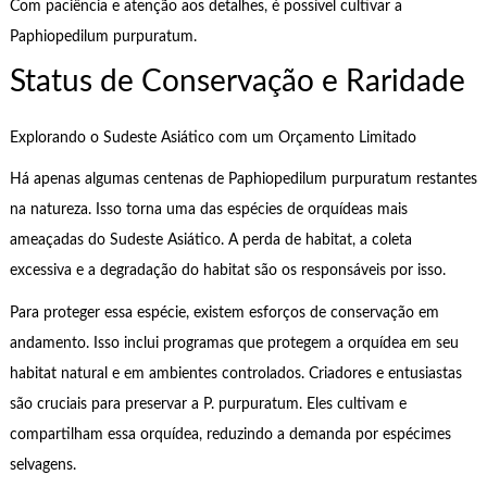
Com paciência e atenção aos detalhes, é possível cultivar a
Paphiopedilum purpuratum.
Status de Conservação e Raridade
Explorando o Sudeste Asiático com um Orçamento Limitado
Há apenas algumas centenas de Paphiopedilum purpuratum restantes
na natureza. Isso torna uma das espécies de orquídeas mais
ameaçadas do Sudeste Asiático. A perda de habitat, a coleta
excessiva e a degradação do habitat são os responsáveis por isso.
Para proteger essa espécie, existem esforços de conservação em
andamento. Isso inclui programas que protegem a orquídea em seu
habitat natural e em ambientes controlados. Criadores e entusiastas
são cruciais para preservar a P. purpuratum. Eles cultivam e
compartilham essa orquídea, reduzindo a demanda por espécimes
selvagens.