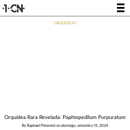
ORQUÍDEAS
Orquídea Rara Revelada: Paphiopedilum Purpuratum
By
Raphael Pimentel
on
domingo, setembro 15, 2024