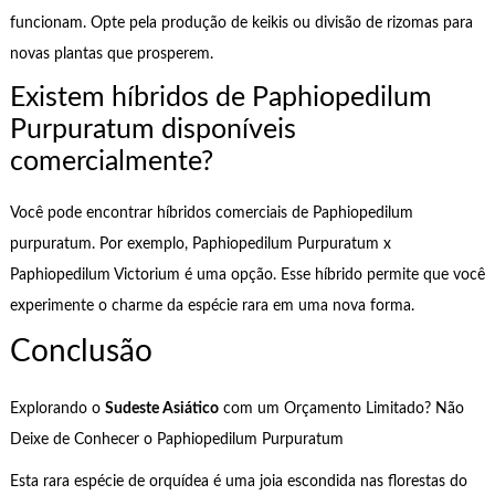
funcionam. Opte pela produção de keikis ou divisão de rizomas para
novas plantas que prosperem.
Existem híbridos de Paphiopedilum
Purpuratum disponíveis
comercialmente?
Você pode encontrar híbridos comerciais de Paphiopedilum
purpuratum. Por exemplo, Paphiopedilum Purpuratum x
Paphiopedilum Victorium é uma opção. Esse híbrido permite que você
experimente o charme da espécie rara em uma nova forma.
Conclusão
Explorando o
Sudeste Asiático
com um Orçamento Limitado? Não
Deixe de Conhecer o Paphiopedilum Purpuratum
Esta rara espécie de orquídea é uma joia escondida nas florestas do