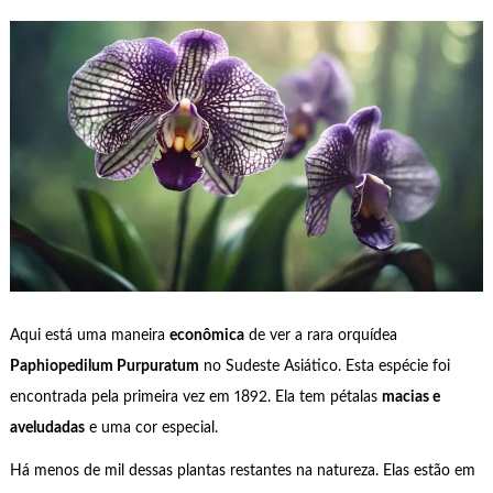
Aqui está uma maneira
econômica
de ver a rara orquídea
Paphiopedilum Purpuratum
no Sudeste Asiático. Esta espécie foi
encontrada pela primeira vez em 1892. Ela tem pétalas
macias e
aveludadas
e uma cor especial.
Há menos de mil dessas plantas restantes na natureza. Elas estão em