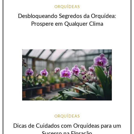
ORQUÍDEAS
Desbloqueando Segredos da Orquídea:
Prospere em Qualquer Clima
ORQUÍDEAS
Dicas de Cuidados com Orquídeas para um
Sucesso na Floração