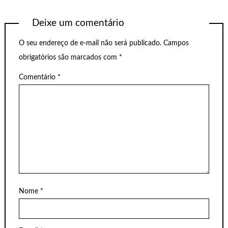
Deixe um comentário
O seu endereço de e-mail não será publicado.
Campos
obrigatórios são marcados com
*
Comentário
*
Nome
*