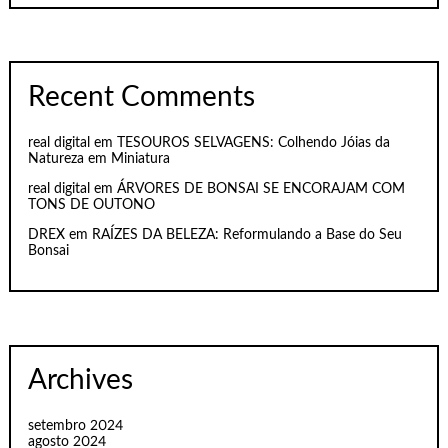
Recent Comments
real digital
em
TESOUROS SELVAGENS: Colhendo Jóias da
Natureza em Miniatura
real digital
em
ÁRVORES DE BONSAI SE ENCORAJAM COM
TONS DE OUTONO
DREX
em
RAÍZES DA BELEZA: Reformulando a Base do Seu
Bonsai
Archives
setembro 2024
agosto 2024