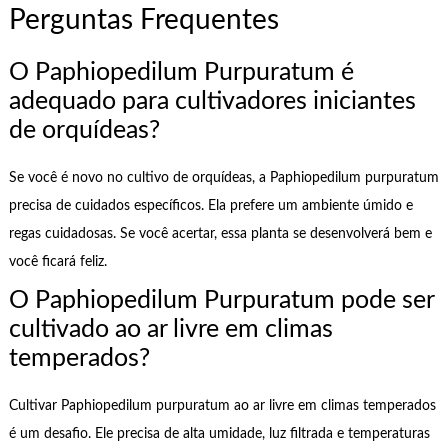
Perguntas Frequentes
O Paphiopedilum Purpuratum é
adequado para cultivadores iniciantes
de orquídeas?
Se você é novo no cultivo de orquídeas, a Paphiopedilum purpuratum
precisa de cuidados específicos. Ela prefere um ambiente úmido e
regas cuidadosas. Se você acertar, essa planta se desenvolverá bem e
você ficará feliz.
O Paphiopedilum Purpuratum pode ser
cultivado ao ar livre em climas
temperados?
Cultivar Paphiopedilum purpuratum ao ar livre em climas temperados
é um desafio. Ele precisa de alta umidade, luz filtrada e temperaturas