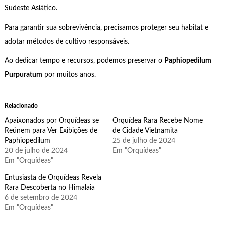
Sudeste Asiático.
Para garantir sua sobrevivência, precisamos proteger seu habitat e
adotar métodos de cultivo responsáveis.
Ao dedicar tempo e recursos, podemos preservar o
Paphiopedilum
Purpuratum
por muitos anos.
Relacionado
Apaixonados por Orquídeas se
Orquídea Rara Recebe Nome
Reúnem para Ver Exibições de
de Cidade Vietnamita
Paphiopedilum
25 de julho de 2024
20 de julho de 2024
Em "Orquídeas"
Em "Orquídeas"
Entusiasta de Orquídeas Revela
Rara Descoberta no Himalaia
6 de setembro de 2024
Em "Orquídeas"