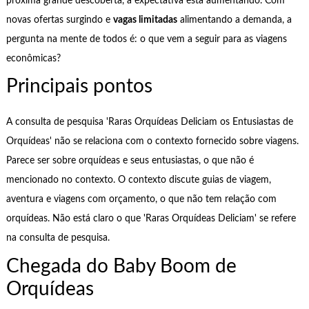
próxima grande descoberta, a expectativa está aumentando. Com
novas ofertas surgindo e
vagas limitadas
alimentando a demanda, a
pergunta na mente de todos é: o que vem a seguir para as viagens
econômicas?
Principais pontos
A consulta de pesquisa 'Raras Orquídeas Deliciam os Entusiastas de
Orquídeas' não se relaciona com o contexto fornecido sobre viagens.
Parece ser sobre orquídeas e seus entusiastas, o que não é
mencionado no contexto. O contexto discute guias de viagem,
aventura e viagens com orçamento, o que não tem relação com
orquídeas. Não está claro o que 'Raras Orquídeas Deliciam' se refere
na consulta de pesquisa.
Chegada do Baby Boom de
Orquídeas