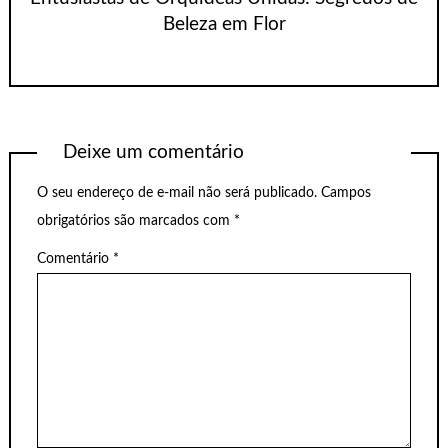
Beleza em Flor
Deixe um comentário
O seu endereço de e-mail não será publicado.
Campos
obrigatórios são marcados com
*
Comentário
*