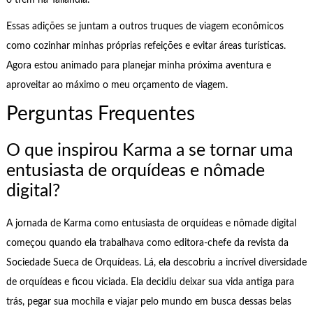
Essas adições se juntam a outros truques de viagem econômicos
como cozinhar minhas próprias refeições e evitar áreas turísticas.
Agora estou animado para planejar minha próxima aventura e
aproveitar ao máximo o meu orçamento de viagem.
Perguntas Frequentes
O que inspirou Karma a se tornar uma
entusiasta de orquídeas e nômade
digital?
A jornada de Karma como entusiasta de orquídeas e nômade digital
começou quando ela trabalhava como editora-chefe da revista da
Sociedade Sueca de Orquídeas. Lá, ela descobriu a incrível diversidade
de orquídeas e ficou viciada. Ela decidiu deixar sua vida antiga para
trás, pegar sua mochila e viajar pelo mundo em busca dessas belas