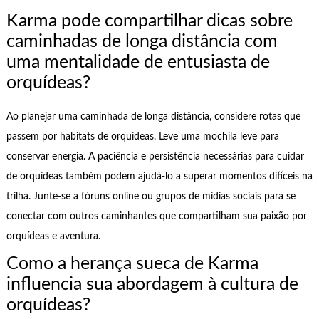
Karma pode compartilhar dicas sobre
caminhadas de longa distância com
uma mentalidade de entusiasta de
orquídeas?
Ao planejar uma caminhada de longa distância, considere rotas que
passem por habitats de orquídeas. Leve uma mochila leve para
conservar energia. A paciência e persistência necessárias para cuidar
de orquídeas também podem ajudá-lo a superar momentos difíceis na
trilha. Junte-se a fóruns online ou grupos de mídias sociais para se
conectar com outros caminhantes que compartilham sua paixão por
orquídeas e aventura.
Como a herança sueca de Karma
influencia sua abordagem à cultura de
orquídeas?