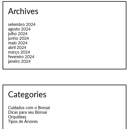
Archives
setembro 2024
agosto 2024
julho 2024
junho 2024
maio 2024
abril 2024
março 2024
fevereiro 2024
janeiro 2024
Categories
Cuidados com o Bonsai
Dicas para seu Bonsai
Orquídeas
Tipos de Árvores