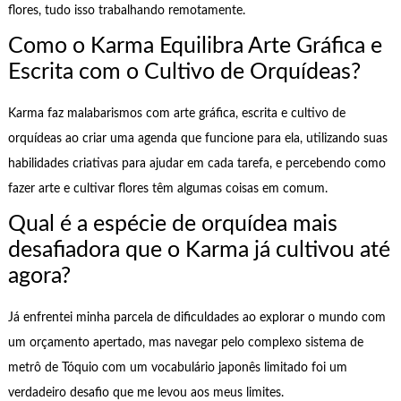
flores, tudo isso trabalhando remotamente.
Como o Karma Equilibra Arte Gráfica e
Escrita com o Cultivo de Orquídeas?
Karma faz malabarismos com arte gráfica, escrita e cultivo de
orquídeas ao criar uma agenda que funcione para ela, utilizando suas
habilidades criativas para ajudar em cada tarefa, e percebendo como
fazer arte e cultivar flores têm algumas coisas em comum.
Qual é a espécie de orquídea mais
desafiadora que o Karma já cultivou até
agora?
Já enfrentei minha parcela de dificuldades ao explorar o mundo com
um orçamento apertado, mas navegar pelo complexo sistema de
metrô de Tóquio com um vocabulário japonês limitado foi um
verdadeiro desafio que me levou aos meus limites.