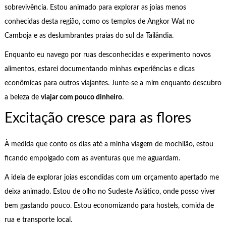
sobrevivência. Estou animado para explorar as joias menos
conhecidas desta região, como os templos de Angkor Wat no
Camboja e as deslumbrantes praias do sul da Tailândia.
Enquanto eu navego por ruas desconhecidas e experimento novos
alimentos, estarei documentando minhas experiências e dicas
econômicas para outros viajantes. Junte-se a mim enquanto descubro
a beleza de
viajar com pouco dinheiro
.
Excitação cresce para as flores
À medida que conto os dias até a minha viagem de mochilão, estou
ficando empolgado com as aventuras que me aguardam.
A ideia de explorar joias escondidas com um orçamento apertado me
deixa animado. Estou de olho no Sudeste Asiático, onde posso viver
bem gastando pouco. Estou economizando para hostels, comida de
rua e transporte local.