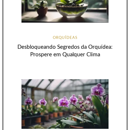
ORQUÍDEAS
Desbloqueando Segredos da Orquídea:
Prospere em Qualquer Clima