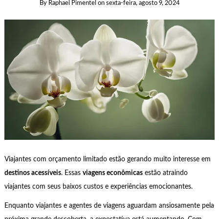
By
Raphael Pimentel
on
sexta-feira, agosto 9, 2024
Viajantes com orçamento limitado estão gerando muito interesse em
destinos acessíveis
. Essas
viagens econômicas
estão atraindo
viajantes com seus baixos custos e experiências emocionantes.
Enquanto viajantes e agentes de viagens aguardam ansiosamente pela