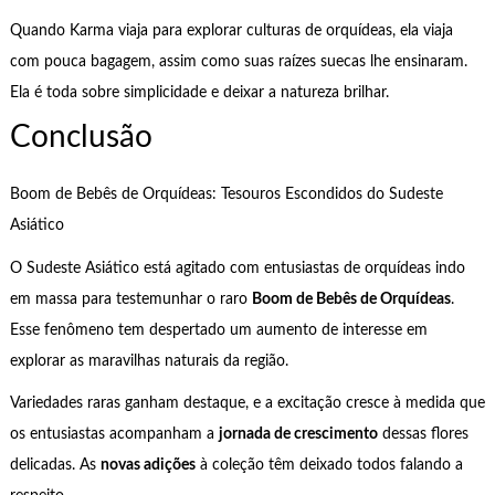
Quando Karma viaja para explorar culturas de orquídeas, ela viaja
com pouca bagagem, assim como suas raízes suecas lhe ensinaram.
Ela é toda sobre simplicidade e deixar a natureza brilhar.
Conclusão
Boom de Bebês de Orquídeas: Tesouros Escondidos do Sudeste
Asiático
O Sudeste Asiático está agitado com entusiastas de orquídeas indo
em massa para testemunhar o raro
Boom de Bebês de Orquídeas
.
Esse fenômeno tem despertado um aumento de interesse em
explorar as maravilhas naturais da região.
Variedades raras ganham destaque, e a excitação cresce à medida que
os entusiastas acompanham a
jornada de crescimento
dessas flores
delicadas. As
novas adições
à coleção têm deixado todos falando a