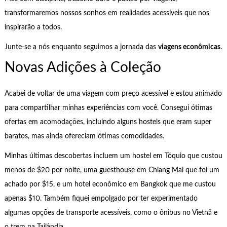
transformaremos nossos sonhos em realidades acessíveis que nos
inspirarão a todos.
Junte-se a nós enquanto seguimos a jornada das
viagens econômicas
.
Novas Adições à Coleção
Acabei de voltar de uma viagem com preço acessível e estou animado
para compartilhar minhas experiências com você. Consegui ótimas
ofertas em acomodações, incluindo alguns hostels que eram super
baratos, mas ainda ofereciam ótimas comodidades.
Minhas últimas descobertas incluem um hostel em Tóquio que custou
menos de $20 por noite, uma guesthouse em Chiang Mai que foi um
achado por $15, e um hotel econômico em Bangkok que me custou
apenas $10. Também fiquei empolgado por ter experimentado
algumas opções de transporte acessíveis, como o ônibus no Vietnã e
o trem na Tailândia.