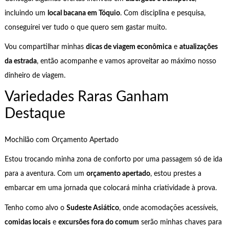
incluindo um
local bacana em Tóquio
. Com disciplina e pesquisa,
conseguirei ver tudo o que quero sem gastar muito.
Vou compartilhar minhas
dicas de viagem econômica
e
atualizações
da estrada
, então acompanhe e vamos aproveitar ao máximo nosso
dinheiro de viagem.
Variedades Raras Ganham
Destaque
Mochilão com Orçamento Apertado
Estou trocando minha zona de conforto por uma passagem só de ida
para a aventura. Com um
orçamento apertado
, estou prestes a
embarcar em uma jornada que colocará minha criatividade à prova.
Tenho como alvo o
Sudeste Asiático
, onde acomodações acessíveis,
comidas locais
e
excursões fora do comum
serão minhas chaves para