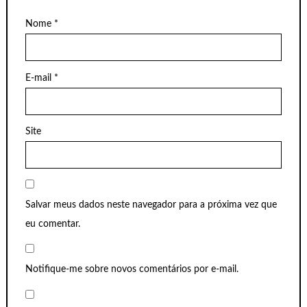
Nome
*
E-mail
*
Site
Salvar meus dados neste navegador para a próxima vez que
eu comentar.
Notifique-me sobre novos comentários por e-mail.