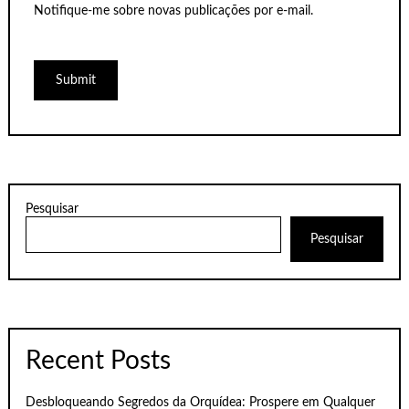
Notifique-me sobre novas publicações por e-mail.
Pesquisar
Pesquisar
Recent Posts
Desbloqueando Segredos da Orquídea: Prospere em Qualquer