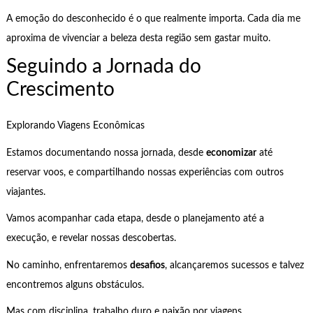
A emoção do desconhecido é o que realmente importa. Cada dia me
aproxima de vivenciar a beleza desta região sem gastar muito.
Seguindo a Jornada do
Crescimento
Explorando Viagens Econômicas
Estamos documentando nossa jornada, desde
economizar
até
reservar voos, e compartilhando nossas experiências com outros
viajantes.
Vamos acompanhar cada etapa, desde o planejamento até a
execução, e revelar nossas descobertas.
No caminho, enfrentaremos
desafios
, alcançaremos sucessos e talvez
encontremos alguns obstáculos.
Mas com disciplina, trabalho duro e paixão por viagens,