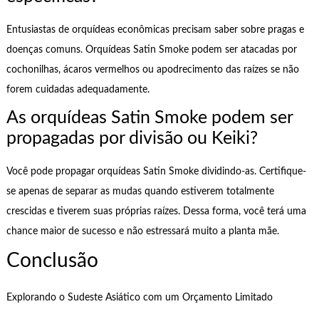
Entusiastas de orquídeas econômicas precisam saber sobre pragas e
doenças comuns. Orquídeas Satin Smoke podem ser atacadas por
cochonilhas, ácaros vermelhos ou apodrecimento das raízes se não
forem cuidadas adequadamente.
As orquídeas Satin Smoke podem ser
propagadas por divisão ou Keiki?
Você pode propagar orquídeas Satin Smoke dividindo-as. Certifique-
se apenas de separar as mudas quando estiverem totalmente
crescidas e tiverem suas próprias raízes. Dessa forma, você terá uma
chance maior de sucesso e não estressará muito a planta mãe.
Conclusão
Explorando o Sudeste Asiático com um Orçamento Limitado