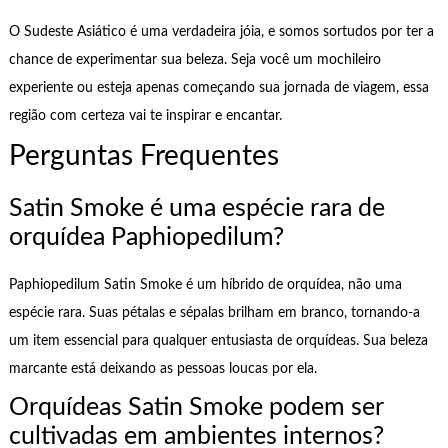
O Sudeste Asiático é uma verdadeira jóia, e somos sortudos por ter a
chance de experimentar sua beleza. Seja você um mochileiro
experiente ou esteja apenas começando sua jornada de viagem, essa
região com certeza vai te inspirar e encantar.
Perguntas Frequentes
Satin Smoke é uma espécie rara de
orquídea Paphiopedilum?
Paphiopedilum Satin Smoke é um híbrido de orquídea, não uma
espécie rara. Suas pétalas e sépalas brilham em branco, tornando-a
um item essencial para qualquer entusiasta de orquídeas. Sua beleza
marcante está deixando as pessoas loucas por ela.
Orquídeas Satin Smoke podem ser
cultivadas em ambientes internos?