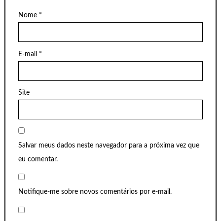
Nome
*
E-mail
*
Site
Salvar meus dados neste navegador para a próxima vez que
eu comentar.
Notifique-me sobre novos comentários por e-mail.