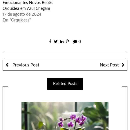
Emocionantes Novos Bebês
Orquídea em Azul Chegam
17 de agosto de 2024
Em "Orquídeas"
0
Previous Post
Next Post
Related Posts