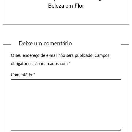
Beleza em Flor
Deixe um comentário
O seu endereço de e-mail não será publicado.
Campos
obrigatórios são marcados com
*
Comentário
*