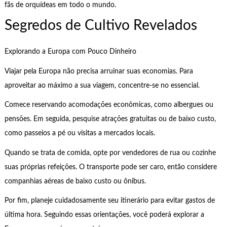
fãs de orquídeas em todo o mundo.
Segredos de Cultivo Revelados
Explorando a Europa com Pouco Dinheiro
Viajar pela Europa não precisa arruinar suas economias. Para
aproveitar ao máximo a sua viagem, concentre-se no essencial.
Comece reservando acomodações econômicas, como albergues ou
pensões. Em seguida, pesquise atrações gratuitas ou de baixo custo,
como passeios a pé ou visitas a mercados locais.
Quando se trata de comida, opte por vendedores de rua ou cozinhe
suas próprias refeições. O transporte pode ser caro, então considere
companhias aéreas de baixo custo ou ônibus.
Por fim, planeje cuidadosamente seu itinerário para evitar gastos de
última hora. Seguindo essas orientações, você poderá explorar a