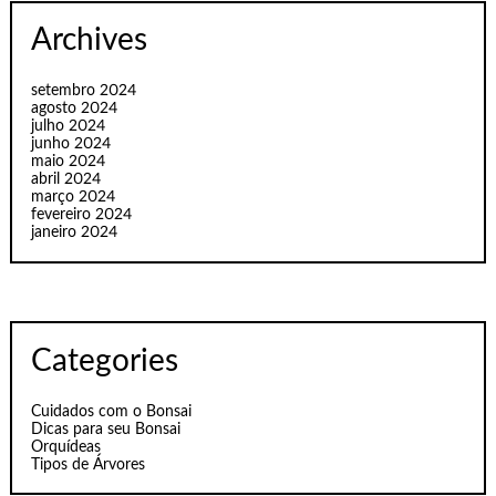
Archives
setembro 2024
agosto 2024
julho 2024
junho 2024
maio 2024
abril 2024
março 2024
fevereiro 2024
janeiro 2024
Categories
Cuidados com o Bonsai
Dicas para seu Bonsai
Orquídeas
Tipos de Árvores