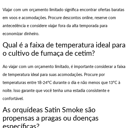
Viajar com um orçamento limitado significa encontrar ofertas baratas
em voos e acomodações. Procure descontos online, reserve com
antecedência e considere viajar fora da alta temporada para
economizar dinheiro.
Qual é a faixa de temperatura ideal para
o cultivo de fumaça de cetim?
Ao viajar com um orçamento limitado, é importante considerar a faixa
de temperatura ideal para suas acomodações. Procure por
temperaturas entre 18-24°C durante o dia e não menos que 13°C à
noite. Isso garante que você tenha uma estadia consistente e
confortável.
As orquídeas Satin Smoke são
propensas a pragas ou doenças
específicas?