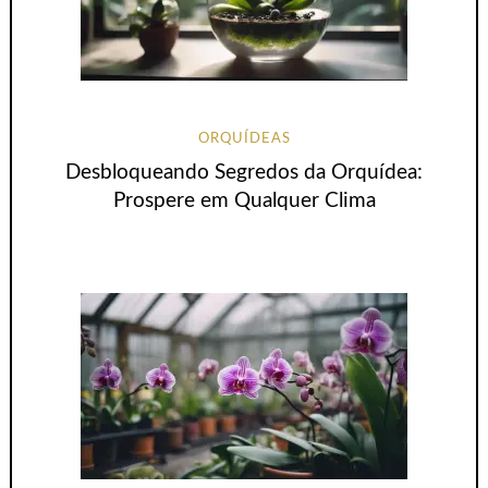
ORQUÍDEAS
Desbloqueando Segredos da Orquídea:
Prospere em Qualquer Clima