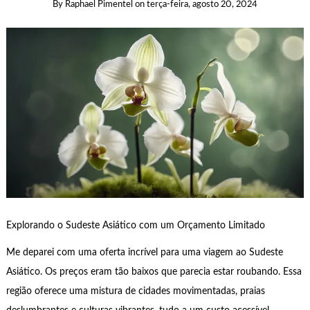
By
Raphael Pimentel
on
terça-feira, agosto 20, 2024
Explorando o Sudeste Asiático com um Orçamento Limitado
Me deparei com uma oferta incrível para uma viagem ao Sudeste
Asiático. Os preços eram tão baixos que parecia estar roubando. Essa
região oferece uma mistura de cidades movimentadas, praias