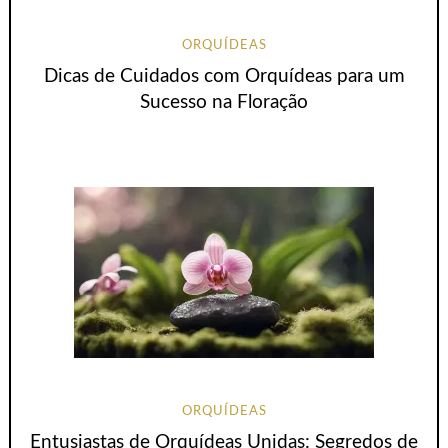
ORQUÍDEAS
Dicas de Cuidados com Orquídeas para um
Sucesso na Floração
ORQUÍDEAS
Entusiastas de Orquídeas Unidas: Segredos de