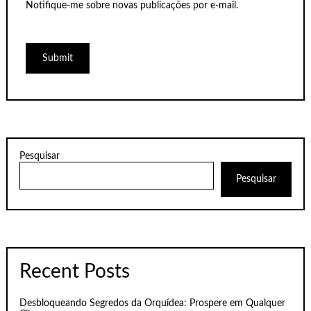
Notifique-me sobre novas publicações por e-mail.
Pesquisar
Pesquisar
Recent Posts
Desbloqueando Segredos da Orquídea: Prospere em Qualquer