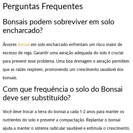
Perguntas Frequentes
Bonsais podem sobreviver em solo
encharcado?
Árvores
bonsai
em solo encharcado enfrentam um risco maior de
excesso de rega. Garantir uma aeração adequada do solo é crucial
para prevenir esse problema. Uma boa drenagem e aeração permitem
que as raízes respirem, promovendo um crescimento saudável dos
bonsais.
Com que frequência o solo do Bonsai
deve ser substituído?
Você deve trocar a terra do bonsai a cada 1-2 anos para manter os
nutrientes do solo e prevenir a compactação. Replantar o bonsai
ajuda a manter o sistema radicular saudável e estimula o crescimento.