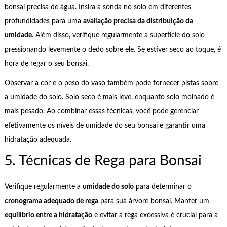
bonsai precisa de água. Insira a sonda no solo em diferentes
profundidades para uma
avaliação precisa da distribuição da
umidade
. Além disso, verifique regularmente a superfície do solo
pressionando levemente o dedo sobre ele. Se estiver seco ao toque, é
hora de regar o seu bonsai.
Observar a cor e o peso do vaso também pode fornecer pistas sobre
a umidade do solo. Solo seco é mais leve, enquanto solo molhado é
mais pesado. Ao combinar essas técnicas, você pode gerenciar
efetivamente os níveis de umidade do seu bonsai e garantir uma
hidratação adequada.
5. Técnicas de Rega para Bonsai
Verifique regularmente a
umidade do solo
para determinar o
cronograma adequado de rega
para sua árvore bonsai. Manter um
equilíbrio entre a hidratação
e evitar a rega excessiva é crucial para a