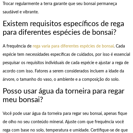
Trocar regularmente a terra garante que seu bonsai permaneça
saudável e vibrante.
Existem requisitos específicos de rega
para diferentes espécies de bonsai?
A frequência de
rega varia para diferentes espécies de bonsai
. Cada
espécie tem necessidades específicas de cuidados, por isso é essencial
pesquisar os requisitos individuais de cada espécie e ajustar a rega de
acordo com isso. Fatores a serem considerados incluem a idade da
árvore, o tamanho do vaso, o ambiente e a composição do solo.
Posso usar água da torneira para regar
meu bonsai?
Você pode usar água da torneira para regar seu bonsai, apenas fique
de olho no seu conteúdo mineral. Ajuste com que frequência você
rega com base no solo, temperatura e umidade. Certifique-se de que