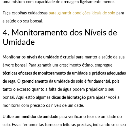
uma mistura com capacidade de drenagem ligeiramente menor.
Faça escolhas cuidadosas
para garantir condições ideais de solo
para
a saúde do seu bonsai.
4. Monitoramento dos Níveis de
Umidade
Monitorar os
níveis de umidade
é crucial para manter a saúde da sua
árvore bonsai. Para garantir um crescimento ótimo, empregue
técnicas eficazes de monitoramento da umidade
e
práticas adequadas
de rega
. O
gerenciamento da umidade do solo
é fundamental, pois
tanto o excesso quanto a falta de água podem prejudicar o seu
bonsai. Aqui estão algumas
dicas de hidratação
para ajudar você a
monitorar com precisão os níveis de umidade.
Utilize um
medidor de umidade
para verificar o teor de umidade do
solo. Essas ferramentas fornecem leituras precisas, indicando se o seu