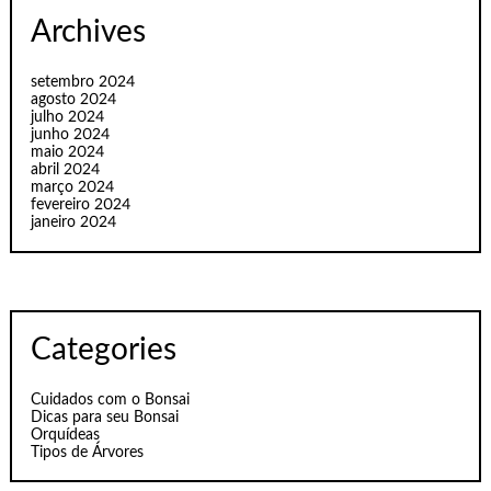
Archives
setembro 2024
agosto 2024
julho 2024
junho 2024
maio 2024
abril 2024
março 2024
fevereiro 2024
janeiro 2024
Categories
Cuidados com o Bonsai
Dicas para seu Bonsai
Orquídeas
Tipos de Árvores