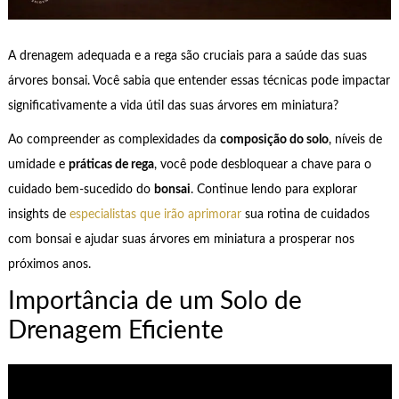
A drenagem adequada e a rega são cruciais para a saúde das suas
árvores bonsai. Você sabia que entender essas técnicas pode impactar
significativamente a vida útil das suas árvores em miniatura?
Ao compreender as complexidades da
composição do solo
, níveis de
umidade e
práticas de rega
, você pode desbloquear a chave para o
cuidado bem-sucedido do
bonsai
. Continue lendo para explorar
insights de
especialistas que irão aprimorar
sua rotina de cuidados
com bonsai e ajudar suas árvores em miniatura a prosperar nos
próximos anos.
Importância de um Solo de
Drenagem Eficiente