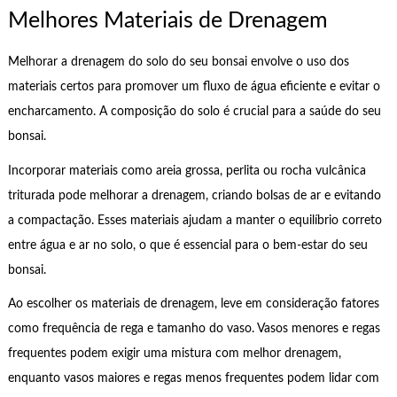
Melhores Materiais de Drenagem
Melhorar a drenagem do solo do seu bonsai envolve o uso dos
materiais certos para promover um fluxo de água eficiente e evitar o
encharcamento. A composição do solo é crucial para a saúde do seu
bonsai.
Incorporar materiais como areia grossa, perlita ou rocha vulcânica
triturada pode melhorar a drenagem, criando bolsas de ar e evitando
a compactação. Esses materiais ajudam a manter o equilíbrio correto
entre água e ar no solo, o que é essencial para o bem-estar do seu
bonsai.
Ao escolher os materiais de drenagem, leve em consideração fatores
como frequência de rega e tamanho do vaso. Vasos menores e regas
frequentes podem exigir uma mistura com melhor drenagem,
enquanto vasos maiores e regas menos frequentes podem lidar com