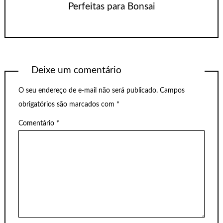
Perfeitas para Bonsai
Deixe um comentário
O seu endereço de e-mail não será publicado.
Campos
obrigatórios são marcados com
*
Comentário
*