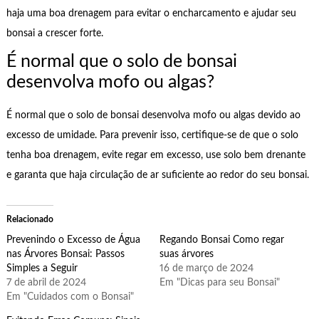
haja uma boa drenagem para evitar o encharcamento e ajudar seu
bonsai a crescer forte.
É normal que o solo de bonsai
desenvolva mofo ou algas?
É normal que o solo de bonsai desenvolva mofo ou algas devido ao
excesso de umidade. Para prevenir isso, certifique-se de que o solo
tenha boa drenagem, evite regar em excesso, use solo bem drenante
e garanta que haja circulação de ar suficiente ao redor do seu bonsai.
Relacionado
Prevenindo o Excesso de Água
Regando Bonsai Como regar
nas Árvores Bonsai: Passos
suas árvores
Simples a Seguir
16 de março de 2024
7 de abril de 2024
Em "Dicas para seu Bonsai"
Em "Cuidados com o Bonsai"