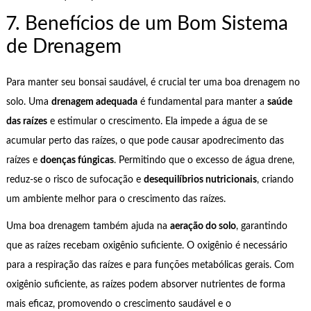
7. Benefícios de um Bom Sistema
de Drenagem
Para manter seu bonsai saudável, é crucial ter uma boa drenagem no
solo. Uma
drenagem adequada
é fundamental para manter a
saúde
das raízes
e estimular o crescimento. Ela impede a água de se
acumular perto das raízes, o que pode causar apodrecimento das
raízes e
doenças fúngicas
. Permitindo que o excesso de água drene,
reduz-se o risco de sufocação e
desequilíbrios nutricionais
, criando
um ambiente melhor para o crescimento das raízes.
Uma boa drenagem também ajuda na
aeração do solo
, garantindo
que as raízes recebam oxigênio suficiente. O oxigênio é necessário
para a respiração das raízes e para funções metabólicas gerais. Com
oxigênio suficiente, as raízes podem absorver nutrientes de forma
mais eficaz, promovendo o crescimento saudável e o