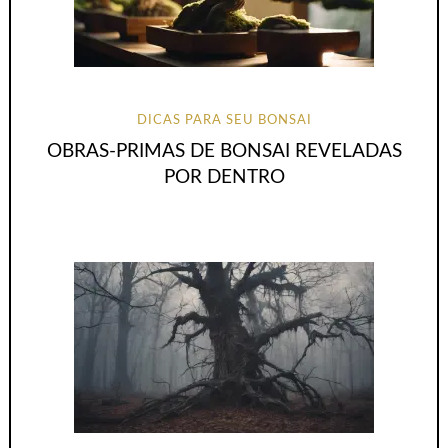
DICAS PARA SEU BONSAI
OBRAS-PRIMAS DE BONSAI REVELADAS
POR DENTRO