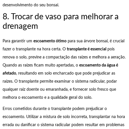
desenvolvimento do seu bonsai.
8. Trocar de vaso para melhorar a
drenagem
Para garantir um
escoamento ótimo
para sua árvore bonsai, é crucial
fazer o transplante na hora certa. O
transplante é essencial
pois
renova o solo, previne a compactação das raízes e melhora a aeração.
Quando as raízes ficam muito apertadas, o
escoamento da água é
afetado
, resultando em solo encharcado que pode prejudicar as
raízes. O transplante permite examinar o sistema radicular, podar
qualquer raiz doente ou emaranhada, e fornecer solo fresco que
melhora o escoamento e a qualidade geral do solo.
Erros cometidos durante o transplante podem prejudicar o
escoamento. Utilizar a mistura de solo incorreta, transplantar na hora
errada ou danificar o sistema radicular podem resultar em problemas