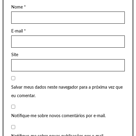
Nome
*
E-mail
*
Site
Salvar meus dados neste navegador para a próxima vez que
eu comentar.
Notifique-me sobre novos comentários por e-mail.