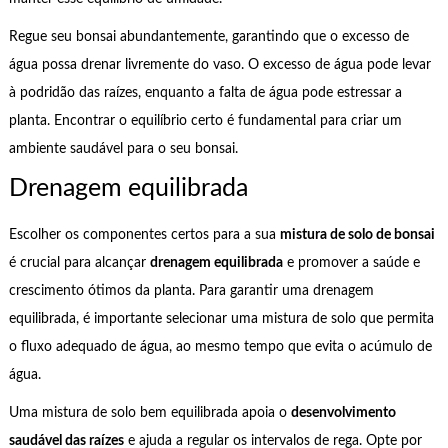
Regue seu bonsai abundantemente, garantindo que o excesso de
água possa drenar livremente do vaso. O excesso de água pode levar
à podridão das raízes, enquanto a falta de água pode estressar a
planta. Encontrar o equilíbrio certo é fundamental para criar um
ambiente saudável para o seu bonsai.
Drenagem equilibrada
Escolher os componentes certos para a sua
mistura de solo de bonsai
é crucial para alcançar
drenagem equilibrada
e promover a saúde e
crescimento ótimos da planta. Para garantir uma drenagem
equilibrada, é importante selecionar uma mistura de solo que permita
o fluxo adequado de água, ao mesmo tempo que evita o acúmulo de
água.
Uma mistura de solo bem equilibrada apoia o
desenvolvimento
saudável das raízes
e ajuda a regular os intervalos de rega. Opte por