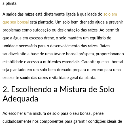
a planta.
A saúde das raízes está diretamente ligada à qualidade do
solo em
que seu bonsai
está plantado. Um solo bem drenado ajuda a prevenir
problemas como sufocação ou desidratação das raízes. Ao permitir
que a água em excesso drene, o solo mantém um equilíbrio de
umidade necessário para o desenvolvimento das raízes. Raízes
saudáveis são a base de uma árvore bonsai próspera, proporcionando
estabilidade e acesso a
nutrientes essenciais
. Garantir que seu bonsai
seja plantado em um solo bem drenado prepara o terreno para uma
excelente
saúde das raízes
e vitalidade geral da planta.
2. Escolhendo a Mistura de Solo
Adequada
Ao escolher uma mistura de solo para o seu bonsai, pense
cuidadosamente nos componentes para garantir condições ideais de