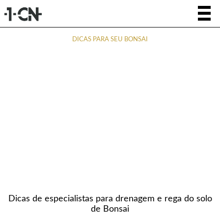
DICAS PARA SEU BONSAI
Dicas de especialistas para drenagem e rega do solo
de Bonsai