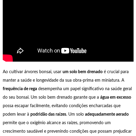
Ao cultivar árvores bonsai, usar
um solo bem drenado
é crucial para
manter a saúde e longevidade da sua obra-prima em miniatura. A
frequência de rega
desempenha um papel significativo na saúde geral
do seu bonsai. Um solo bem drenado garante que a
água em excesso
possa escapar facilmente, evitando condições encharcadas que
podem levar à
podridão das raízes
. Um solo
adequadamente aerado
permite que o oxigênio alcance as raízes, promovendo um
crescimento saudável e prevenindo condições que possam prejudicar