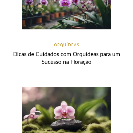
ORQUÍDEAS
Dicas de Cuidados com Orquídeas para um
Sucesso na Floração