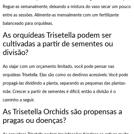
Regue-as semanalmente, deixando a mistura do vaso secar um pouco
entre as sessões. Alimente-as mensalmente com um fertilizante
balanceado para orquídeas.
As orquídeas Trisetella podem ser
cultivadas a partir de sementes ou
divisão?
Ao viajar com um orçamento limitado, você pode pensar nas
orquídeas Trisetella. Elas são como os destinos acessíveis. Você pode
propagá-las dividindo a planta, separando as pequenas das plantas-
mãe. Crescer a partir de sementes é difícil, então a divisão é o
caminho a seguir.
As Trisetella Orchids são propensas a
pragas ou doenças?