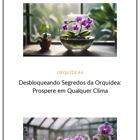
ORQUÍDEAS
Desbloqueando Segredos da Orquídea:
Prospere em Qualquer Clima