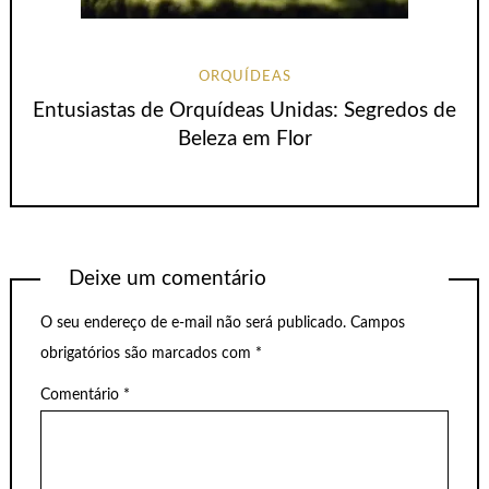
ORQUÍDEAS
Entusiastas de Orquídeas Unidas: Segredos de
Beleza em Flor
Deixe um comentário
O seu endereço de e-mail não será publicado.
Campos
obrigatórios são marcados com
*
Comentário
*