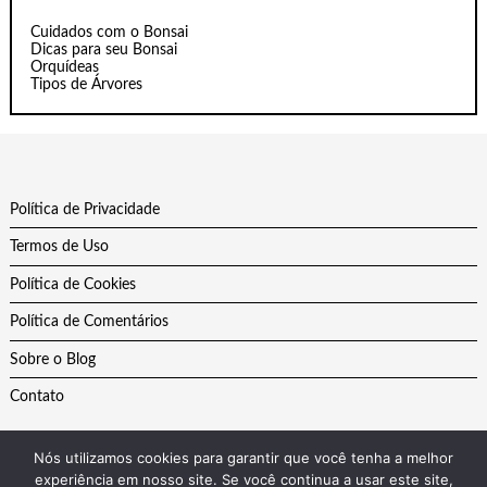
Cuidados com o Bonsai
Dicas para seu Bonsai
Orquídeas
Tipos de Árvores
Política de Privacidade
Termos de Uso
Política de Cookies
Política de Comentários
Sobre o Blog
Contato
Nós utilizamos cookies para garantir que você tenha a melhor
experiência em nosso site. Se você continua a usar este site,