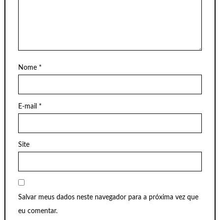
Nome
*
E-mail
*
Site
Salvar meus dados neste navegador para a próxima vez que
eu comentar.