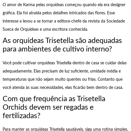
O amor de Karma pelas orquídeas começou quando ela era designer
gráfica. Ela foi atraída pelos detalhes intricados das flores. Esse
interesse a levou a se tornar a editora-chefe da revista da Sociedade
Sueca de Orquídeas e uma escritora conhecida.
As orquídeas Trisetella são adequadas
para ambientes de cultivo interno?
Você pode cultivar orquídeas Trisetella dentro de casa se cuidar delas
adequadamente. Elas precisam de luz suficiente, umidade média e
temperaturas que não sejam muito quentes ou frias. Contanto que
você atenda às suas necessidades, elas ficarão bem dentro de casa.
Com que frequência as Trisetella
Orchids devem ser regadas e
fertilizadas?
Para manter as orquídeas Trisetella saudáveis, siga uma rotina simples.