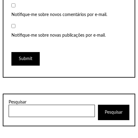
Notifique-me sobre novos comentários por e-mail.
Notifique-me sobre novas publicações por e-mail.
Pesquisar
Pesquisar