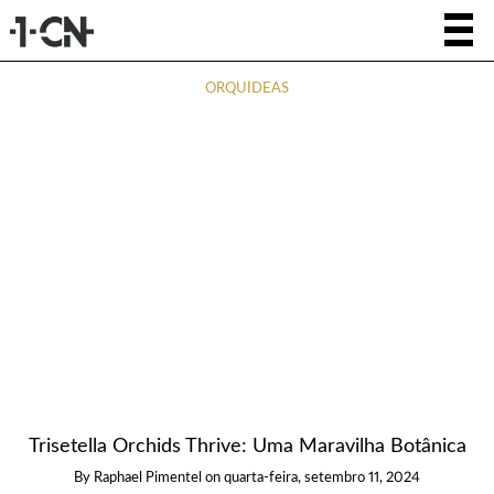
ORQUÍDEAS
Trisetella Orchids Thrive: Uma Maravilha Botânica
By
Raphael Pimentel
on
quarta-feira, setembro 11, 2024