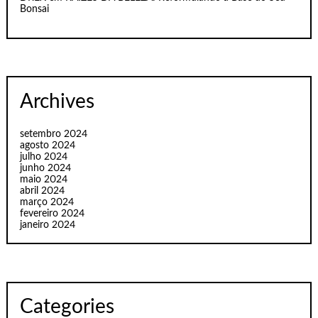
Bonsai
Archives
setembro 2024
agosto 2024
julho 2024
junho 2024
maio 2024
abril 2024
março 2024
fevereiro 2024
janeiro 2024
Categories