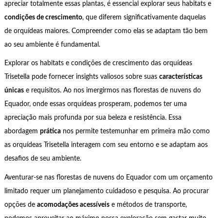
apreciar totalmente essas plantas, é essencial explorar seus habitats e
condições de crescimento
, que diferem significativamente daquelas
de orquídeas maiores. Compreender como elas se adaptam tão bem
ao seu ambiente é fundamental.
Explorar os habitats e condições de crescimento das orquídeas
Trisetella pode fornecer insights valiosos sobre suas
características
únicas
e requisitos. Ao nos imergirmos nas florestas de nuvens do
Equador, onde essas orquídeas prosperam, podemos ter uma
apreciação mais profunda por sua beleza e resistência. Essa
abordagem
prática
nos permite testemunhar em primeira mão como
as orquídeas Trisetella interagem com seu entorno e se adaptam aos
desafios de seu ambiente.
Aventurar-se nas florestas de nuvens do Equador com um orçamento
limitado requer um planejamento cuidadoso e pesquisa. Ao procurar
opções de
acomodações acessíveis
e métodos de transporte,