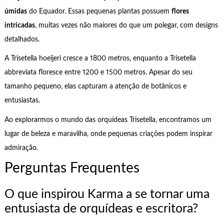
úmidas
do Equador. Essas pequenas plantas possuem
flores
intricadas
, muitas vezes não maiores do que um polegar, com designs
detalhados.
A Trisetella hoeijeri cresce a 1800 metros, enquanto a Trisetella
abbreviata floresce entre 1200 e 1500 metros. Apesar do seu
tamanho pequeno, elas capturam a atenção de botânicos e
entusiastas.
Ao explorarmos o mundo das orquídeas Trisetella, encontramos um
lugar de beleza e maravilha, onde pequenas criações podem inspirar
admiração.
Perguntas Frequentes
O que inspirou Karma a se tornar uma
entusiasta de orquídeas e escritora?