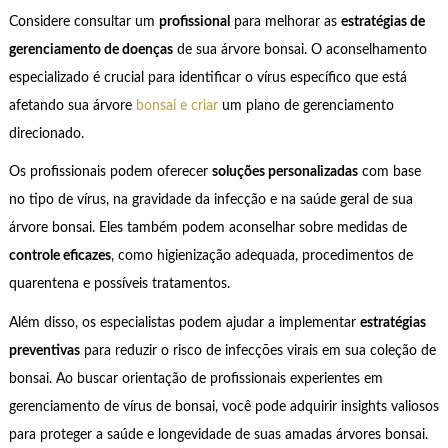
Considere consultar um
profissional
para melhorar as
estratégias de
gerenciamento de doenças
de sua árvore bonsai. O aconselhamento
especializado é crucial para identificar o vírus específico que está
afetando sua árvore
bonsai e criar
um plano de gerenciamento
direcionado.
Os profissionais podem oferecer
soluções personalizadas
com base
no tipo de vírus, na gravidade da infecção e na saúde geral de sua
árvore bonsai. Eles também podem aconselhar sobre medidas de
controle eficazes
, como higienização adequada, procedimentos de
quarentena e possíveis tratamentos.
Além disso, os especialistas podem ajudar a implementar
estratégias
preventivas
para reduzir o risco de infecções virais em sua coleção de
bonsai. Ao buscar orientação de profissionais experientes em
gerenciamento de vírus de bonsai, você pode adquirir insights valiosos
para proteger a saúde e longevidade de suas amadas árvores bonsai.