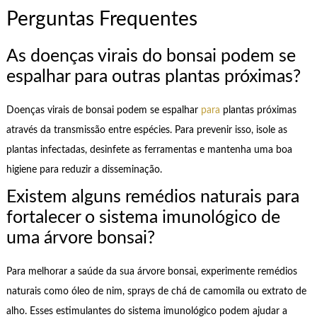
Perguntas Frequentes
As doenças virais do bonsai podem se
espalhar para outras plantas próximas?
Doenças virais de bonsai podem se espalhar
para
plantas próximas
através da transmissão entre espécies. Para prevenir isso, isole as
plantas infectadas, desinfete as ferramentas e mantenha uma boa
higiene para reduzir a disseminação.
Existem alguns remédios naturais para
fortalecer o sistema imunológico de
uma árvore bonsai?
Para melhorar a saúde da sua árvore bonsai, experimente remédios
naturais como óleo de nim, sprays de chá de camomila ou extrato de
alho. Esses estimulantes do sistema imunológico podem ajudar a