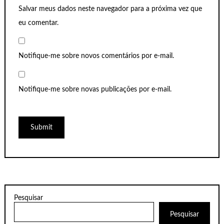
Salvar meus dados neste navegador para a próxima vez que
eu comentar.
Notifique-me sobre novos comentários por e-mail.
Notifique-me sobre novas publicações por e-mail.
Pesquisar
Pesquisar