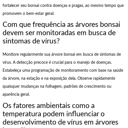
fortalecer seu bonsai contra doenças e pragas, ao mesmo tempo que
promovem o bem-estar geral.
Com que frequência as árvores bonsai
devem ser monitoradas em busca de
sintomas de vírus?
Monitore regularmente sua árvore bonsai em busca de sintomas de
vírus. A detecção precoce é crucial para o manejo de doenças.
Estabeleça uma programação de monitoramento com base na saúde
da árvore, na estação e na exposição dela. Observe rapidamente
quaisquer mudanças na folhagem, padrões de crescimento ou
aparência geral.
Os fatores ambientais como a
temperatura podem influenciar o
desenvolvimento de vírus em árvores