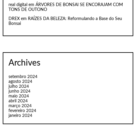
real digital
em
ÁRVORES DE BONSAI SE ENCORAJAM COM
TONS DE OUTONO
DREX
em
RAÍZES DA BELEZA: Reformulando a Base do Seu
Bonsai
Archives
setembro 2024
agosto 2024
julho 2024
junho 2024
maio 2024
abril 2024
março 2024
fevereiro 2024
janeiro 2024