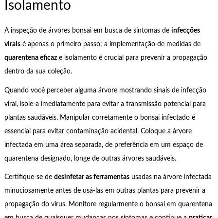
Isolamento
A inspeção de árvores bonsai em busca de sintomas de
infecções
virais
é apenas o primeiro passo; a implementação de medidas de
quarentena eficaz
e isolamento é crucial para prevenir a propagação
dentro da sua coleção.
Quando você perceber alguma árvore mostrando sinais de infecção
viral, isole-a imediatamente para evitar a transmissão potencial para
plantas saudáveis. Manipular corretamente o bonsai infectado é
essencial para evitar contaminação acidental. Coloque a árvore
infectada em uma área separada, de preferência em um espaço de
quarentena designado, longe de outras árvores saudáveis.
Certifique-se de
desinfetar as ferramentas
usadas na árvore infectada
minuciosamente antes de usá-las em outras plantas para prevenir a
propagação do vírus. Monitore regularmente o bonsai em quarentena