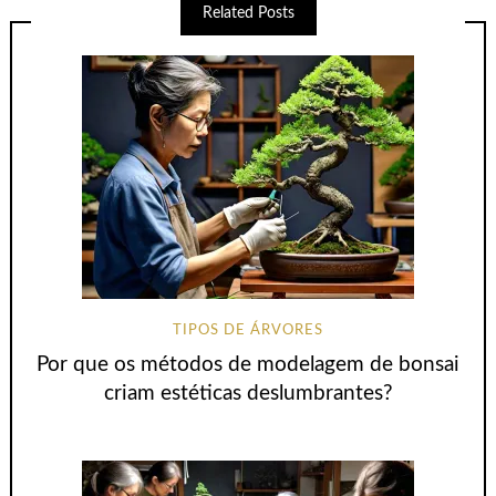
Related Posts
TIPOS DE ÁRVORES
Por que os métodos de modelagem de bonsai
criam estéticas deslumbrantes?