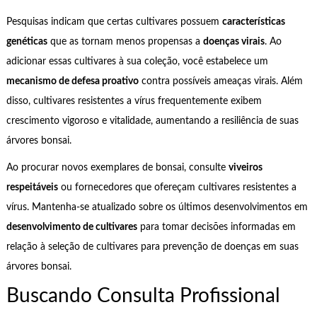
Pesquisas indicam que certas cultivares possuem
características
genéticas
que as tornam menos propensas a
doenças virais
. Ao
adicionar essas cultivares à sua coleção, você estabelece um
mecanismo de defesa proativo
contra possíveis ameaças virais. Além
disso, cultivares resistentes a vírus frequentemente exibem
crescimento vigoroso e vitalidade, aumentando a resiliência de suas
árvores bonsai.
Ao procurar novos exemplares de bonsai, consulte
viveiros
respeitáveis
ou fornecedores que ofereçam cultivares resistentes a
vírus. Mantenha-se atualizado sobre os últimos desenvolvimentos em
desenvolvimento de cultivares
para tomar decisões informadas em
relação à seleção de cultivares para prevenção de doenças em suas
árvores bonsai.
Buscando Consulta Profissional