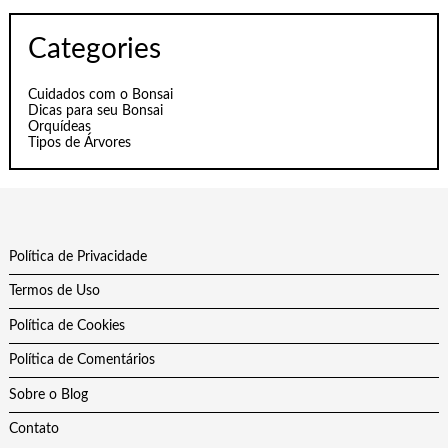
Categories
Cuidados com o Bonsai
Dicas para seu Bonsai
Orquídeas
Tipos de Árvores
Política de Privacidade
Termos de Uso
Política de Cookies
Política de Comentários
Sobre o Blog
Contato