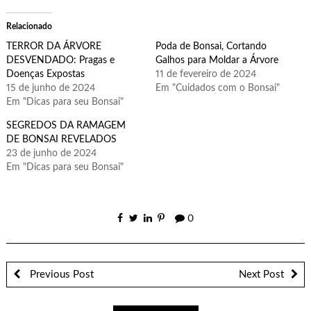
Relacionado
TERROR DA ÁRVORE
Poda de Bonsai, Cortando
DESVENDADO: Pragas e
Galhos para Moldar a Árvore
Doenças Expostas
11 de fevereiro de 2024
15 de junho de 2024
Em "Cuidados com o Bonsai"
Em "Dicas para seu Bonsai"
SEGREDOS DA RAMAGEM
DE BONSAI REVELADOS
23 de junho de 2024
Em "Dicas para seu Bonsai"
0
Previous Post
Next Post