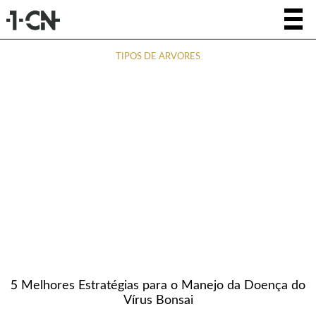
TIPOS DE ÁRVORES
5 Melhores Estratégias para o Manejo da Doença do
Vírus Bonsai