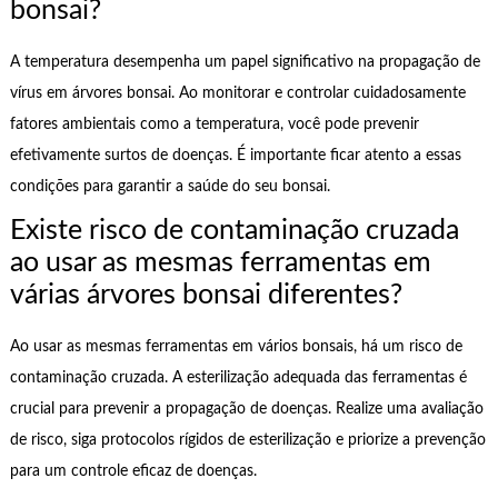
bonsai?
A temperatura desempenha um papel significativo na propagação de
vírus em árvores bonsai. Ao monitorar e controlar cuidadosamente
fatores ambientais como a temperatura, você pode prevenir
efetivamente surtos de doenças. É importante ficar atento a essas
condições para garantir a saúde do seu bonsai.
Existe risco de contaminação cruzada
ao usar as mesmas ferramentas em
várias árvores bonsai diferentes?
Ao usar as mesmas ferramentas em vários bonsais, há um risco de
contaminação cruzada. A esterilização adequada das ferramentas é
crucial para prevenir a propagação de doenças. Realize uma avaliação
de risco, siga protocolos rígidos de esterilização e priorize a prevenção
para um controle eficaz de doenças.