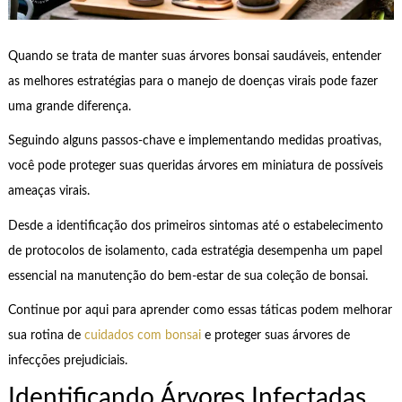
Quando se trata de manter suas árvores bonsai saudáveis, entender
as melhores estratégias para o manejo de doenças virais pode fazer
uma grande diferença.
Seguindo alguns passos-chave e implementando medidas proativas,
você pode proteger suas queridas árvores em miniatura de possíveis
ameaças virais.
Desde a identificação dos primeiros sintomas até o estabelecimento
de protocolos de isolamento, cada estratégia desempenha um papel
essencial na manutenção do bem-estar de sua coleção de bonsai.
Continue por aqui para aprender como essas táticas podem melhorar
sua rotina de
cuidados com bonsai
e proteger suas árvores de
infecções prejudiciais.
Identificando Árvores Infectadas