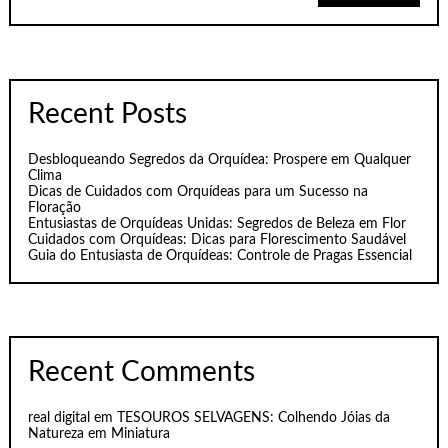
Recent Posts
Desbloqueando Segredos da Orquídea: Prospere em Qualquer
Clima
Dicas de Cuidados com Orquídeas para um Sucesso na
Floração
Entusiastas de Orquídeas Unidas: Segredos de Beleza em Flor
Cuidados com Orquídeas: Dicas para Florescimento Saudável
Guia do Entusiasta de Orquídeas: Controle de Pragas Essencial
Recent Comments
real digital
em
TESOUROS SELVAGENS: Colhendo Jóias da
Natureza em Miniatura