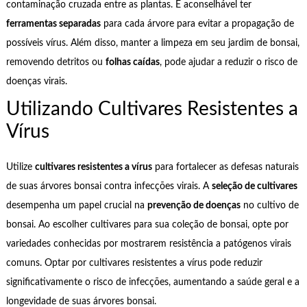
contaminação cruzada entre as plantas. É aconselhável ter
ferramentas separadas
para cada árvore para evitar a propagação de
possíveis vírus. Além disso, manter a limpeza em seu jardim de bonsai,
removendo detritos ou
folhas caídas
, pode ajudar a reduzir o risco de
doenças virais.
Utilizando Cultivares Resistentes a
Vírus
Utilize
cultivares resistentes a vírus
para fortalecer as defesas naturais
de suas árvores bonsai contra infecções virais. A
seleção de cultivares
desempenha um papel crucial na
prevenção de doenças
no cultivo de
bonsai. Ao escolher cultivares para sua coleção de bonsai, opte por
variedades conhecidas por mostrarem resistência a patógenos virais
comuns. Optar por cultivares resistentes a vírus pode reduzir
significativamente o risco de infecções, aumentando a saúde geral e a
longevidade de suas árvores bonsai.