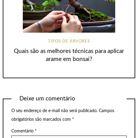
TIPOS DE ÁRVORES
Quais são as melhores técnicas para aplicar
arame em bonsai?
Deixe um comentário
O seu endereço de e-mail não será publicado.
Campos
obrigatórios são marcados com
*
Comentário
*