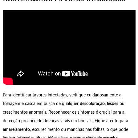
Para identificar árvores infectadas, verifique cuidadosamente a
folhagem e casca em busca de qualquer
descoloração
,
lesões
ou
crescimentos anormais. Reconhecer os sintomas é crucial para a
detecção precoce de doenças virais em bonsais. Fique atento para
amarelamento
, escurecimento ou manchas nas folhas, o que pode