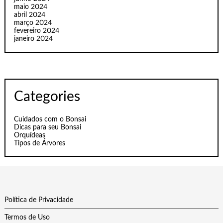
maio 2024
abril 2024
março 2024
fevereiro 2024
janeiro 2024
Categories
Cuidados com o Bonsai
Dicas para seu Bonsai
Orquídeas
Tipos de Árvores
Política de Privacidade
Termos de Uso