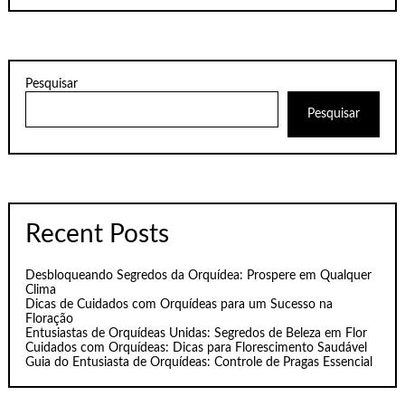
Pesquisar
Pesquisar
Recent Posts
Desbloqueando Segredos da Orquídea: Prospere em Qualquer
Clima
Dicas de Cuidados com Orquídeas para um Sucesso na
Floração
Entusiastas de Orquídeas Unidas: Segredos de Beleza em Flor
Cuidados com Orquídeas: Dicas para Florescimento Saudável
Guia do Entusiasta de Orquídeas: Controle de Pragas Essencial