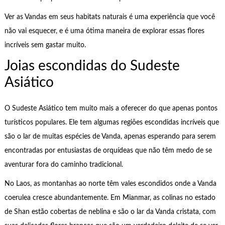
Ver as Vandas em seus habitats naturais é uma experiência que você
não vai esquecer, e é uma ótima maneira de explorar essas flores
incríveis sem gastar muito.
Joias escondidas do Sudeste
Asiático
O Sudeste Asiático tem muito mais a oferecer do que apenas pontos
turísticos populares. Ele tem algumas regiões escondidas incríveis que
são o lar de muitas espécies de Vanda, apenas esperando para serem
encontradas por entusiastas de orquídeas que não têm medo de se
aventurar fora do caminho tradicional.
No Laos, as montanhas ao norte têm vales escondidos onde a Vanda
coerulea cresce abundantemente. Em Mianmar, as colinas no estado
de Shan estão cobertas de neblina e são o lar da Vanda cristata, com