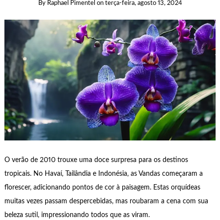
By
Raphael Pimentel
on
terça-feira, agosto 13, 2024
O verão de 2010 trouxe uma doce surpresa para os destinos
tropicais. No Havaí, Tailândia e Indonésia, as Vandas começaram a
florescer, adicionando pontos de cor à paisagem. Estas orquídeas
muitas vezes passam despercebidas, mas roubaram a cena com sua
beleza sutil, impressionando todos que as viram.