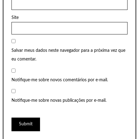
Site
Salvar meus dados neste navegador para a próxima vez que
eu comentar.
Notifique-me sobre novos comentários por e-mail.
Notifique-me sobre novas publicações por e-mail.