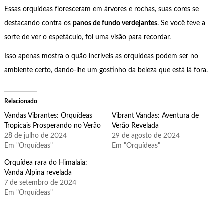
Essas orquídeas floresceram em árvores e rochas, suas cores se
destacando contra os
panos de fundo verdejantes
. Se você teve a
sorte de ver o espetáculo, foi uma visão para recordar.
Isso apenas mostra o quão incríveis as orquídeas podem ser no
ambiente certo, dando-lhe um gostinho da beleza que está lá fora.
Relacionado
Vandas Vibrantes: Orquídeas
Vibrant Vandas: Aventura de
Tropicais Prosperando no Verão
Verão Revelada
28 de julho de 2024
29 de agosto de 2024
Em "Orquídeas"
Em "Orquídeas"
Orquídea rara do Himalaia:
Vanda Alpina revelada
7 de setembro de 2024
Em "Orquídeas"