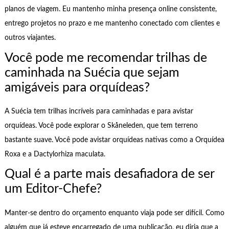
planos de viagem. Eu mantenho minha presença online consistente,
entrego projetos no prazo e me mantenho conectado com clientes e
outros viajantes.
Você pode me recomendar trilhas de
caminhada na Suécia que sejam
amigáveis para orquídeas?
A Suécia tem trilhas incríveis para caminhadas e para avistar
orquídeas. Você pode explorar o Skåneleden, que tem terreno
bastante suave. Você pode avistar orquídeas nativas como a Orquídea
Roxa e a Dactylorhiza maculata.
Qual é a parte mais desafiadora de ser
um Editor-Chefe?
Manter-se dentro do orçamento enquanto viaja pode ser difícil. Como
alguém que já esteve encarregado de uma publicação, eu diria que a