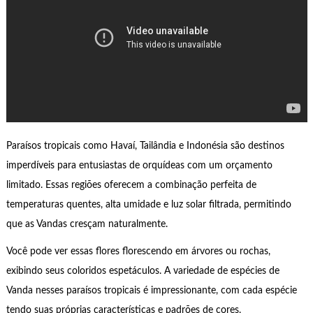
Paraísos tropicais como Havaí, Tailândia e Indonésia são destinos
imperdíveis para entusiastas de orquídeas com um orçamento
limitado. Essas regiões oferecem a combinação perfeita de
temperaturas quentes, alta umidade e luz solar filtrada, permitindo
que as Vandas cresçam naturalmente.
Você pode ver essas flores florescendo em árvores ou rochas,
exibindo seus coloridos espetáculos. A variedade de espécies de
Vanda nesses paraísos tropicais é impressionante, com cada espécie
tendo suas próprias características e padrões de cores.