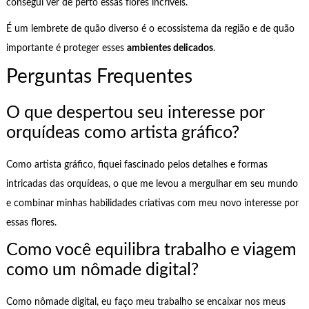
consegui ver de perto essas flores incríveis.
É um lembrete de quão diverso é o ecossistema da região e de quão
importante é proteger esses
ambientes delicados
.
Perguntas Frequentes
O que despertou seu interesse por
orquídeas como artista gráfico?
Como artista gráfico, fiquei fascinado pelos detalhes e formas
intricadas das orquídeas, o que me levou a mergulhar em seu mundo
e combinar minhas habilidades criativas com meu novo interesse por
essas flores.
Como você equilibra trabalho e viagem
como um nômade digital?
Como nômade digital, eu faço meu trabalho se encaixar nos meus