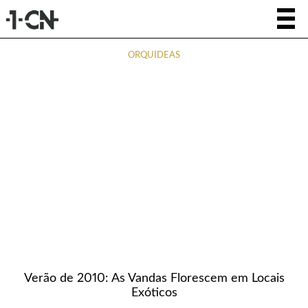
ORQUÍDEAS
Verão de 2010: As Vandas Florescem em Locais
Exóticos