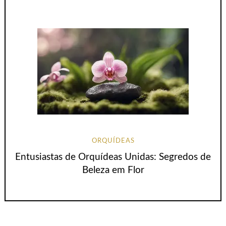
ORQUÍDEAS
Entusiastas de Orquídeas Unidas: Segredos de
Beleza em Flor