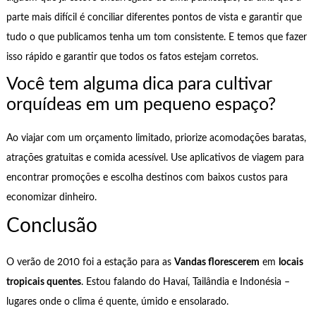
parte mais difícil é conciliar diferentes pontos de vista e garantir que
tudo o que publicamos tenha um tom consistente. E temos que fazer
isso rápido e garantir que todos os fatos estejam corretos.
Você tem alguma dica para cultivar
orquídeas em um pequeno espaço?
Ao viajar com um orçamento limitado, priorize acomodações baratas,
atrações gratuitas e comida acessível. Use aplicativos de viagem para
encontrar promoções e escolha destinos com baixos custos para
economizar dinheiro.
Conclusão
O verão de 2010 foi a estação para as
Vandas florescerem
em
locais
tropicais quentes
. Estou falando do Havaí, Tailândia e Indonésia –
lugares onde o clima é quente, úmido e ensolarado.