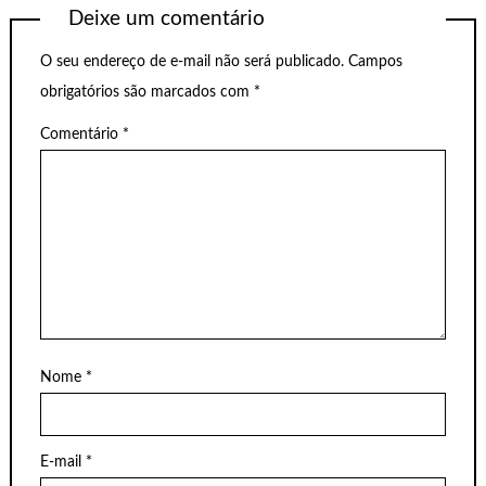
Deixe um comentário
O seu endereço de e-mail não será publicado.
Campos
obrigatórios são marcados com
*
Comentário
*
Nome
*
E-mail
*