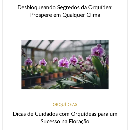
Desbloqueando Segredos da Orquídea:
Prospere em Qualquer Clima
ORQUÍDEAS
Dicas de Cuidados com Orquídeas para um
Sucesso na Floração