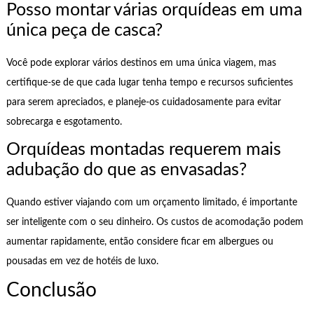
Posso montar várias orquídeas em uma
única peça de casca?
Você pode explorar vários destinos em uma única viagem, mas
certifique-se de que cada lugar tenha tempo e recursos suficientes
para serem apreciados, e planeje-os cuidadosamente para evitar
sobrecarga e esgotamento.
Orquídeas montadas requerem mais
adubação do que as envasadas?
Quando estiver viajando com um orçamento limitado, é importante
ser inteligente com o seu dinheiro. Os custos de acomodação podem
aumentar rapidamente, então considere ficar em albergues ou
pousadas em vez de hotéis de luxo.
Conclusão