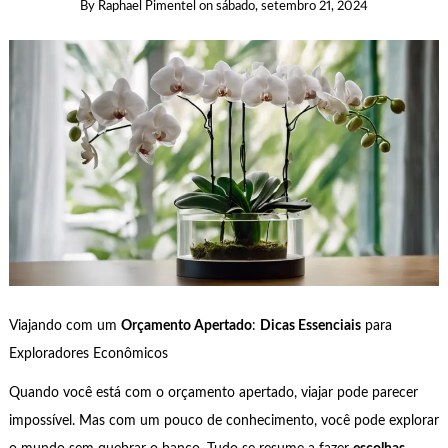
By
Raphael Pimentel
on
sábado, setembro 21, 2024
Viajando com um
Orçamento Apertado
:
Dicas Essenciais
para
Exploradores Econômicos
Quando você está com o orçamento apertado, viajar pode parecer
impossível. Mas com um pouco de conhecimento, você pode explorar