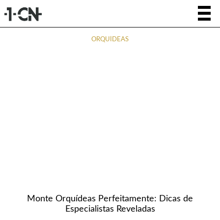
ORQUÍDEAS
Monte Orquídeas Perfeitamente: Dicas de
Especialistas Reveladas