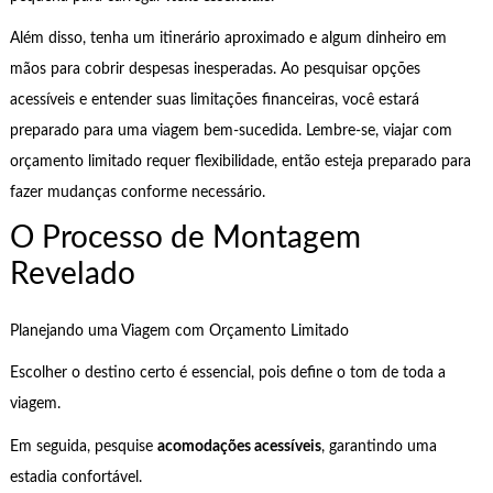
Além disso, tenha um itinerário aproximado e algum dinheiro em
mãos para cobrir despesas inesperadas. Ao pesquisar opções
acessíveis e entender suas limitações financeiras, você estará
preparado para uma viagem bem-sucedida. Lembre-se, viajar com
orçamento limitado requer flexibilidade, então esteja preparado para
fazer mudanças conforme necessário.
O Processo de Montagem
Revelado
Planejando uma Viagem com Orçamento Limitado
Escolher o destino certo é essencial, pois define o tom de toda a
viagem.
Em seguida, pesquise
acomodações acessíveis
, garantindo uma
estadia confortável.