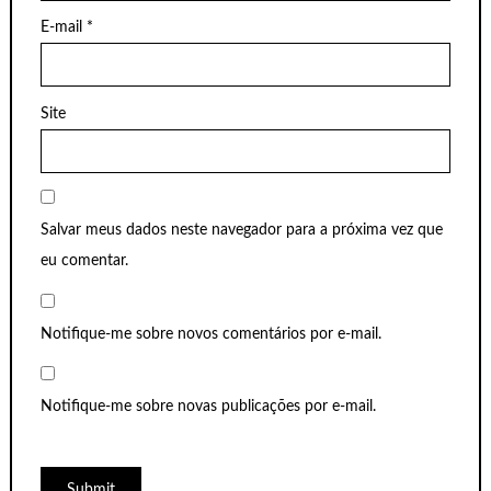
E-mail
*
Site
Salvar meus dados neste navegador para a próxima vez que
eu comentar.
Notifique-me sobre novos comentários por e-mail.
Notifique-me sobre novas publicações por e-mail.