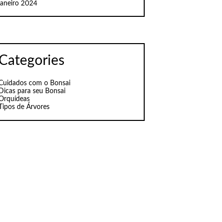
janeiro 2024
Categories
Cuidados com o Bonsai
Dicas para seu Bonsai
Orquídeas
Tipos de Árvores