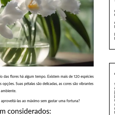
 das flores há algum tempo. Existem mais de 120 espécies
 opções. Suas pétalas são delicadas, as cores são vibrantes
 ambiente.
 aproveitá-las ao máximo sem gastar uma fortuna?
em considerados: