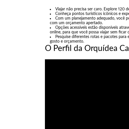
Viajar não precisa ser caro. Explore 120
Conheça pontos turísticos icônicos e exp
Com um planejamento adequado, você po
com um orçamento apertado.
Opções acessíveis estão disponíveis atrav
online, para que você possa viajar sem ficar
Pesquise diferentes rotas e pacotes para
gosto e orçamento.
O Perfil da Orquídea Ca