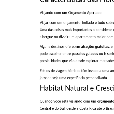
Viajando com um Orçamento Apertado
Viajar com um orçamento limitado é tudo sobr
Uma das coisas mais importantes a considerar 
albergue ou dividir um apartamento maior com 
Alguns destinos oferecem
atrações gratuitas
, e
pode escolher entre
passeios guiados
ou ir sozi
possibilidades que vão desde explorar mercado
Estilos de viagem híbridos têm levado a uma a
jornada seja uma experiência personalizada.
Habitat Natural e Cres
Quando você está viajando com um
orçamento
Central e do Sul, desde a Costa Rica até o Bra